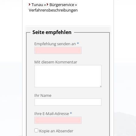
Tunau
»
Bürgerservice
»
Verfahrensbeschreibungen
Seite empfehlen
Empfehlung senden an
*
Mit diesem Kommentar
Ihr Name
Ihre E-Mail-Adresse
*
Kopie an Absender