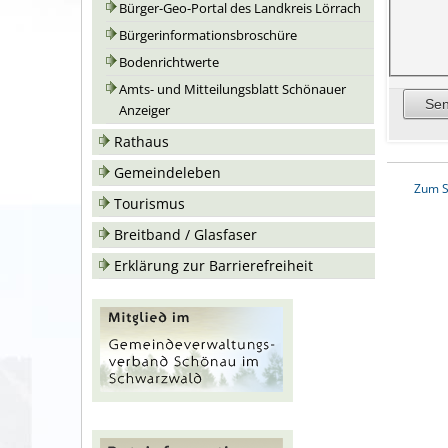
Bürger-Geo-Portal des Landkreis Lörrach
Bürgerinformationsbroschüre
Bodenrichtwerte
Amts- und Mitteilungsblatt Schönauer
Anzeiger
Rathaus
Gemeindeleben
Zum S
Tourismus
Breitband / Glasfaser
Erklärung zur Barrierefreiheit