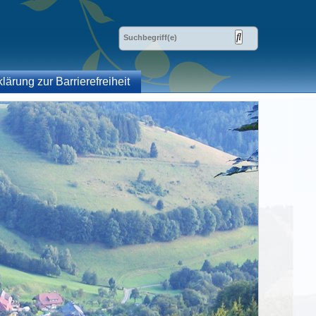
klärung zur Barrierefreiheit