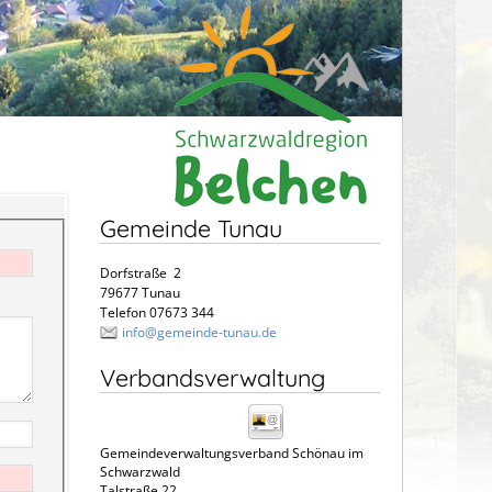
Gemeinde Tunau
Dorfstraße 2
79677 Tunau
Telefon 07673 344
info@gemeinde-tunau.de
Verbandsverwaltung
Gemeindeverwaltungsverband Schönau im
Schwarzwald
Talstraße 22