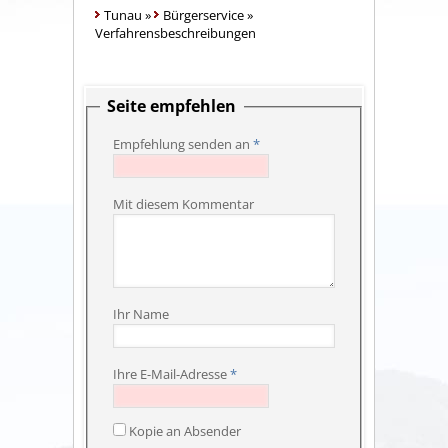
Tunau
»
Bürgerservice
»
Verfahrensbeschreibungen
Seite empfehlen
Empfehlung senden an
*
Mit diesem Kommentar
Ihr Name
Ihre E-Mail-Adresse
*
Kopie an Absender