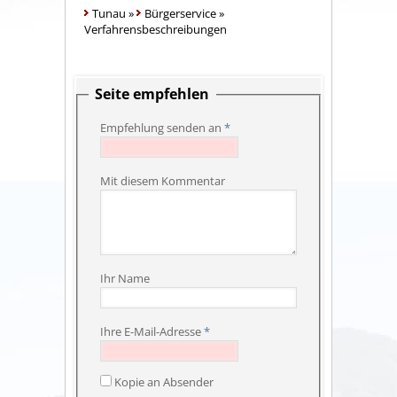
Tunau
»
Bürgerservice
»
Verfahrensbeschreibungen
Seite empfehlen
Empfehlung senden an
*
Mit diesem Kommentar
Ihr Name
Ihre E-Mail-Adresse
*
Kopie an Absender