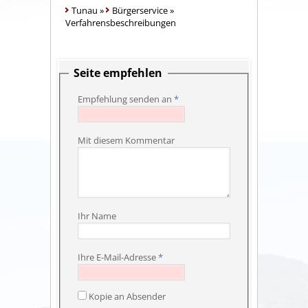
Tunau
»
Bürgerservice
»
Verfahrensbeschreibungen
Seite empfehlen
Empfehlung senden an
*
Mit diesem Kommentar
Ihr Name
Ihre E-Mail-Adresse
*
Kopie an Absender