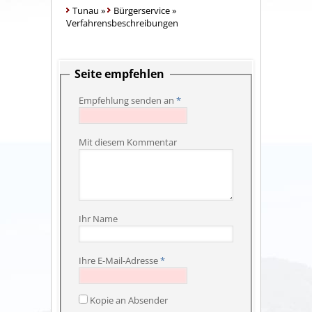
Tunau
»
Bürgerservice
»
Verfahrensbeschreibungen
Seite empfehlen
Empfehlung senden an
*
Mit diesem Kommentar
Ihr Name
Ihre E-Mail-Adresse
*
Kopie an Absender