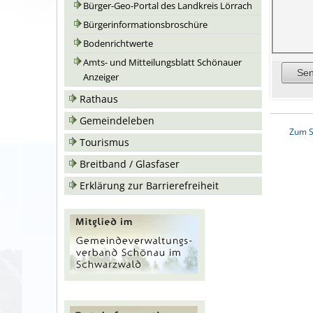
Bürger-Geo-Portal des Landkreis Lörrach
Bürgerinformationsbroschüre
Bodenrichtwerte
Amts- und Mitteilungsblatt Schönauer
Anzeiger
Rathaus
Gemeindeleben
Zum S
Tourismus
Breitband / Glasfaser
Erklärung zur Barrierefreiheit