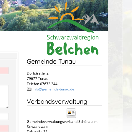
Gemeinde Tunau
Dorfstraße 2
79677 Tunau
Telefon 07673 344
info@gemeinde-tunau.de
Verbandsverwaltung
Gemeindeverwaltungsverband Schönau im
Schwarzwald
Talstraße 22