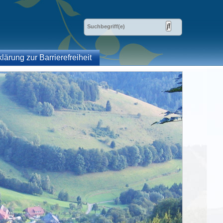
klärung zur Barrierefreiheit