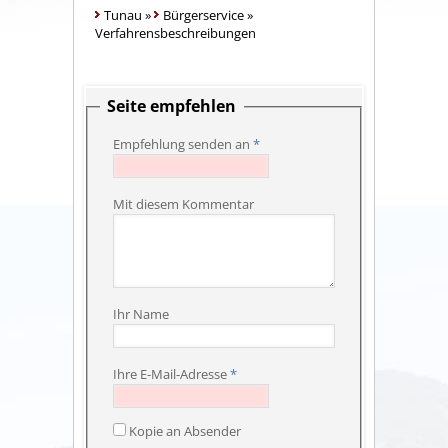
Tunau
»
Bürgerservice
»
Verfahrensbeschreibungen
Seite empfehlen
Empfehlung senden an
*
Mit diesem Kommentar
Ihr Name
Ihre E-Mail-Adresse
*
Kopie an Absender