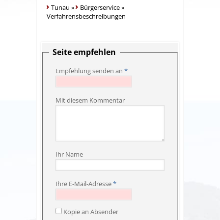
Tunau
»
Bürgerservice
»
Verfahrensbeschreibungen
Seite empfehlen
Empfehlung senden an
*
Mit diesem Kommentar
Ihr Name
Ihre E-Mail-Adresse
*
Kopie an Absender