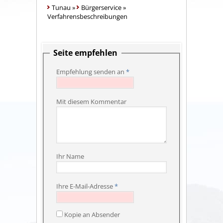
Tunau
»
Bürgerservice
»
Verfahrensbeschreibungen
Seite empfehlen
Empfehlung senden an
*
Mit diesem Kommentar
Ihr Name
Ihre E-Mail-Adresse
*
Kopie an Absender