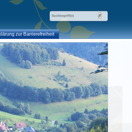
klärung zur Barrierefreiheit