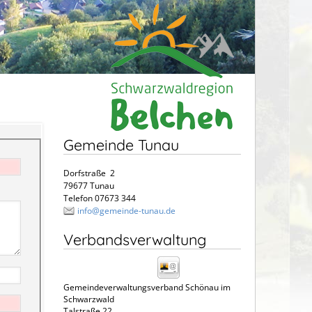
Gemeinde Tunau
Dorfstraße 2
79677 Tunau
Telefon 07673 344
info@gemeinde-tunau.de
Verbandsverwaltung
Gemeindeverwaltungsverband Schönau im
Schwarzwald
Talstraße 22