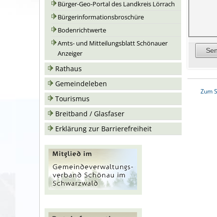
Bürger-Geo-Portal des Landkreis Lörrach
Bürgerinformationsbroschüre
Bodenrichtwerte
Amts- und Mitteilungsblatt Schönauer
Anzeiger
Rathaus
Gemeindeleben
Zum S
Tourismus
Breitband / Glasfaser
Erklärung zur Barrierefreiheit