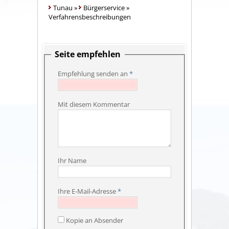
Tunau
»
Bürgerservice
»
Verfahrensbeschreibungen
Seite empfehlen
Empfehlung senden an
*
Mit diesem Kommentar
Ihr Name
Ihre E-Mail-Adresse
*
Kopie an Absender