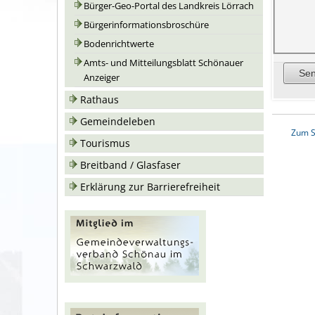
Bürger-Geo-Portal des Landkreis Lörrach
Bürgerinformationsbroschüre
Bodenrichtwerte
Amts- und Mitteilungsblatt Schönauer
Anzeiger
Rathaus
Gemeindeleben
Zum S
Tourismus
Breitband / Glasfaser
Erklärung zur Barrierefreiheit