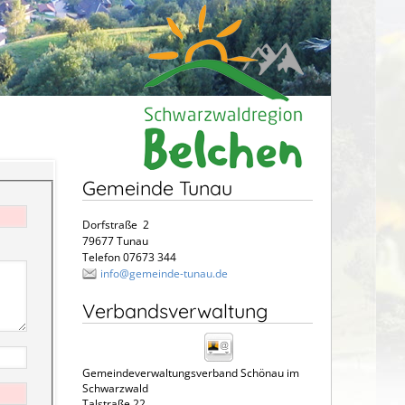
Gemeinde Tunau
Dorfstraße 2
79677 Tunau
Telefon 07673 344
info@gemeinde-tunau.de
Verbandsverwaltung
Gemeindeverwaltungsverband Schönau im
Schwarzwald
Talstraße 22