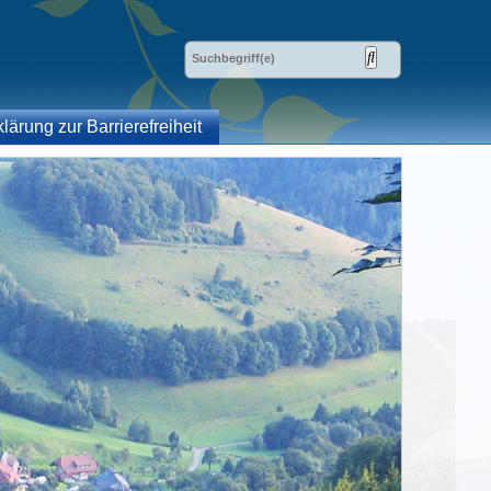
klärung zur Barrierefreiheit