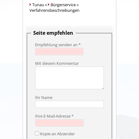
Tunau
»
Bürgerservice
»
Verfahrensbeschreibungen
Seite empfehlen
Empfehlung senden an
*
Mit diesem Kommentar
Ihr Name
Ihre E-Mail-Adresse
*
Kopie an Absender