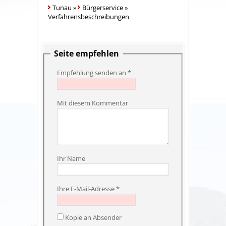
Tunau
»
Bürgerservice
»
Verfahrensbeschreibungen
Seite empfehlen
Empfehlung senden an
*
Mit diesem Kommentar
Ihr Name
Ihre E-Mail-Adresse
*
Kopie an Absender