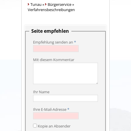
Tunau
»
Bürgerservice
»
Verfahrensbeschreibungen
Seite empfehlen
Empfehlung senden an
*
Mit diesem Kommentar
Ihr Name
Ihre E-Mail-Adresse
*
Kopie an Absender