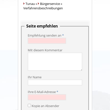
Tunau
»
Bürgerservice
»
Verfahrensbeschreibungen
Seite empfehlen
Empfehlung senden an
*
Mit diesem Kommentar
Ihr Name
Ihre E-Mail-Adresse
*
Kopie an Absender