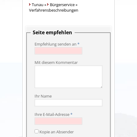
Tunau
»
Bürgerservice
»
Verfahrensbeschreibungen
Seite empfehlen
Empfehlung senden an
*
Mit diesem Kommentar
Ihr Name
Ihre E-Mail-Adresse
*
Kopie an Absender