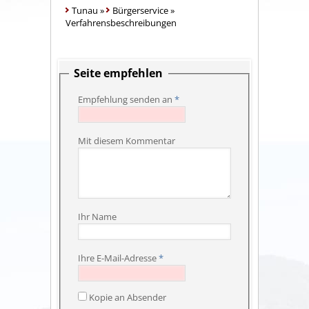
Tunau
»
Bürgerservice
»
Verfahrensbeschreibungen
Seite empfehlen
Empfehlung senden an
*
Mit diesem Kommentar
Ihr Name
Ihre E-Mail-Adresse
*
Kopie an Absender