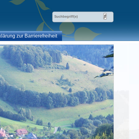
klärung zur Barrierefreiheit