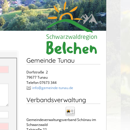
Gemeinde Tunau
Dorfstraße 2
79677 Tunau
Telefon 07673 344
info@gemeinde-tunau.de
Verbandsverwaltung
Gemeindeverwaltungsverband Schönau im
Schwarzwald
Talstraße 22