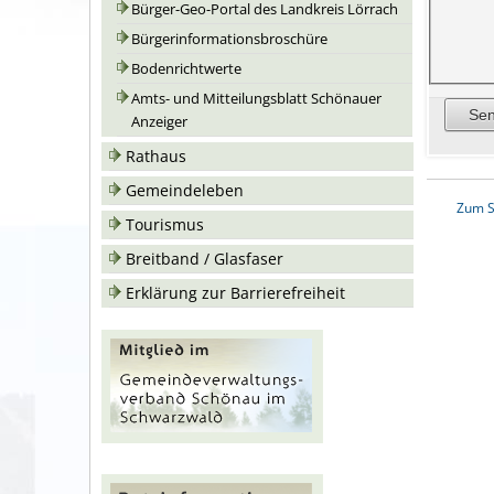
Bürger-Geo-Portal des Landkreis Lörrach
Bürgerinformationsbroschüre
Bodenrichtwerte
Amts- und Mitteilungsblatt Schönauer
Anzeiger
Rathaus
Gemeindeleben
Zum S
Tourismus
Breitband / Glasfaser
Erklärung zur Barrierefreiheit