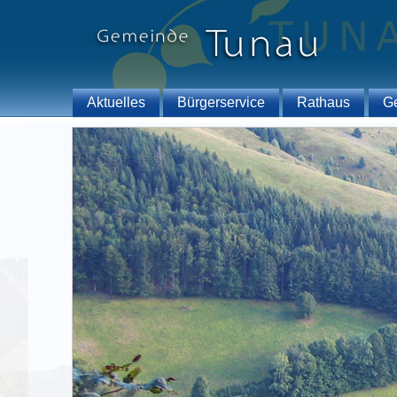
Aktuelles
Bürgerservice
Rathaus
G