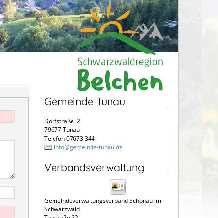
Gemeinde Tunau
Dorfstraße 2
79677 Tunau
Telefon 07673 344
info@gemeinde-tunau.de
Verbandsverwaltung
Gemeindeverwaltungsverband Schönau im
Schwarzwald
Talstraße 22