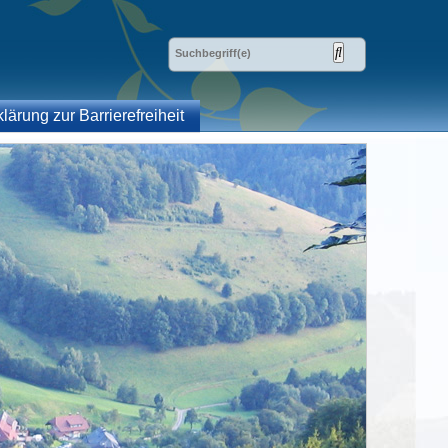
klärung zur Barrierefreiheit