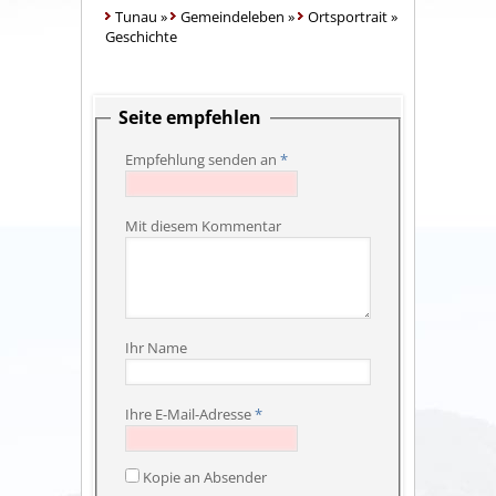
Tunau
»
Gemeindeleben
»
Ortsportrait
»
Geschichte
Seite empfehlen
Empfehlung senden an
*
Mit diesem Kommentar
Ihr Name
Ihre E-Mail-Adresse
*
Kopie an Absender