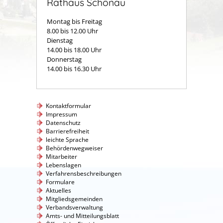
Rathaus Schönau
Montag bis Freitag
8.00 bis 12.00 Uhr
Dienstag
14.00 bis 18.00 Uhr
Donnerstag
14.00 bis 16.30 Uhr
Kontaktformular
Impressum
Datenschutz
Barrierefreiheit
leichte Sprache
Behördenwegweiser
Mitarbeiter
Lebenslagen
Verfahrensbeschreibungen
Formulare
Aktuelles
Mitgliedsgemeinden
Verbandsverwaltung
Amts- und Mitteilungsblatt