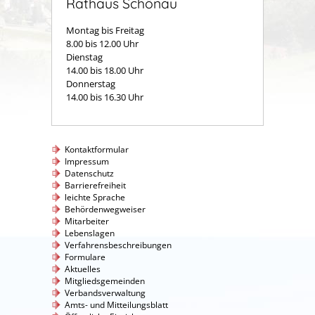
Rathaus Schönau
Montag bis Freitag
8.00 bis 12.00 Uhr
Dienstag
14.00 bis 18.00 Uhr
Donnerstag
14.00 bis 16.30 Uhr
Kontaktformular
Impressum
Datenschutz
Barrierefreiheit
leichte Sprache
Behördenwegweiser
Mitarbeiter
Lebenslagen
Verfahrensbeschreibungen
Formulare
Aktuelles
Mitgliedsgemeinden
Verbandsverwaltung
Amts- und Mitteilungsblatt