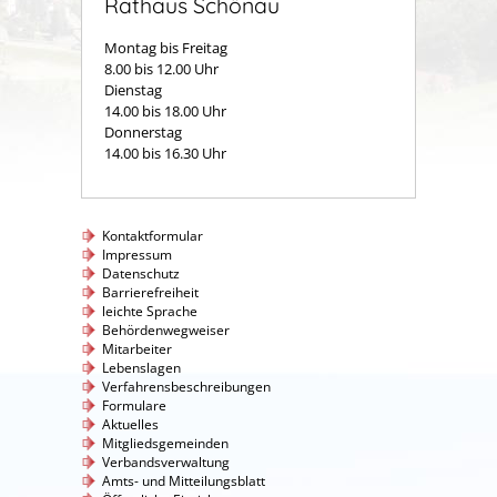
Rathaus Schönau
Montag bis Freitag
8.00 bis 12.00 Uhr
Dienstag
14.00 bis 18.00 Uhr
Donnerstag
14.00 bis 16.30 Uhr
Kontaktformular
Impressum
Datenschutz
Barrierefreiheit
leichte Sprache
Behördenwegweiser
Mitarbeiter
Lebenslagen
Verfahrensbeschreibungen
Formulare
Aktuelles
Mitgliedsgemeinden
Verbandsverwaltung
Amts- und Mitteilungsblatt