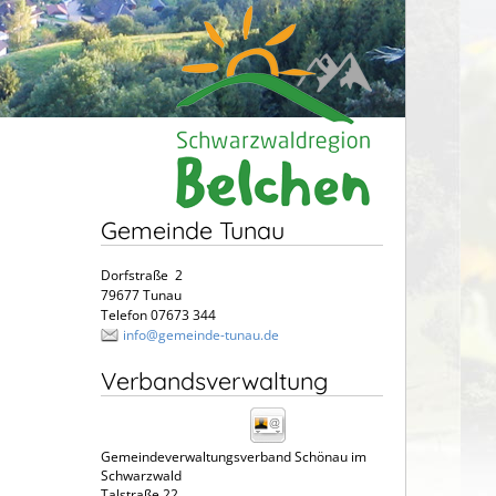
Gemeinde Tunau
Dorfstraße 2
79677 Tunau
Telefon 07673 344
info@gemeinde-tunau.de
Verbandsverwaltung
Gemeindeverwaltungsverband Schönau im
Schwarzwald
Talstraße 22