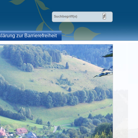
klärung zur Barrierefreiheit