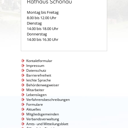
Rathaus Schönau
Montag bis Freitag
8.00 bis 12.00 Uhr
Dienstag
14.00 bis 18.00 Uhr
Donnerstag
14.00 bis 16.30 Uhr
Kontaktformular
Impressum
Datenschutz
Barrierefreiheit
leichte Sprache
Behördenwegweiser
Mitarbeiter
Lebenslagen
Verfahrensbeschreibungen
Formulare
Aktuelles
Mitgliedsgemeinden
Verbandsverwaltung
Amts- und Mitteilungsblatt