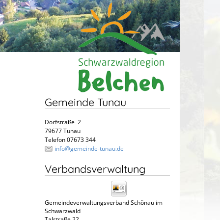
Gemeinde Tunau
Dorfstraße 2
79677 Tunau
Telefon 07673 344
info@gemeinde-tunau.de
Verbandsverwaltung
Gemeindeverwaltungsverband Schönau im
Schwarzwald
Talstraße 22