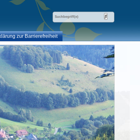
klärung zur Barrierefreiheit