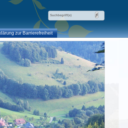
klärung zur Barrierefreiheit