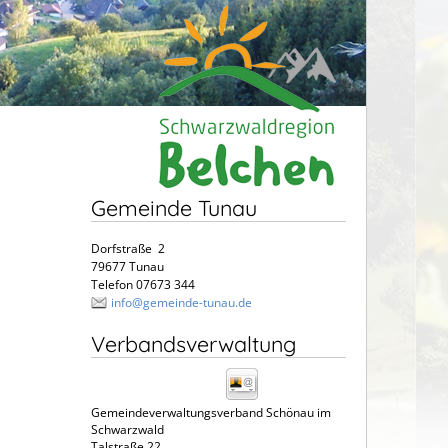
Gemeinde Tunau
Dorfstraße 2
79677 Tunau
Telefon 07673 344
info@gemeinde-tunau.de
Verbandsverwaltung
Gemeindeverwaltungsverband Schönau im
Schwarzwald
Talstraße 22