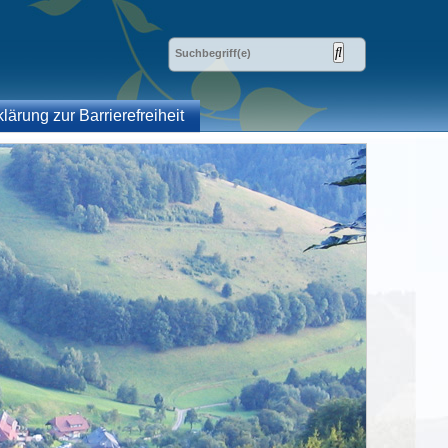
klärung zur Barrierefreiheit