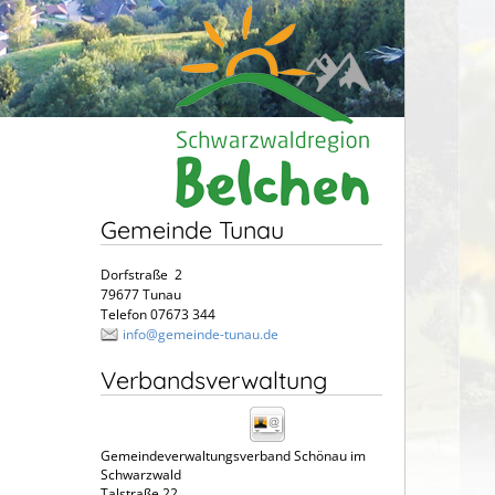
Gemeinde Tunau
Dorfstraße 2
79677 Tunau
Telefon 07673 344
info@gemeinde-tunau.de
Verbandsverwaltung
Gemeindeverwaltungsverband Schönau im
Schwarzwald
Talstraße 22