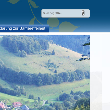
klärung zur Barrierefreiheit