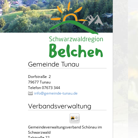
Gemeinde Tunau
Dorfstraße 2
79677 Tunau
Telefon 07673 344
info@gemeinde-tunau.de
Verbandsverwaltung
Gemeindeverwaltungsverband Schönau im
Schwarzwald
Talstraße 22