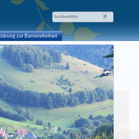
klärung zur Barrierefreiheit