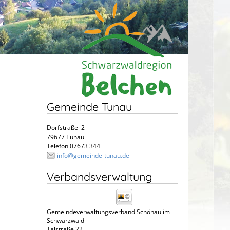
Gemeinde Tunau
Dorfstraße 2
79677 Tunau
Telefon 07673 344
info@gemeinde-tunau.de
Verbandsverwaltung
Gemeindeverwaltungsverband Schönau im
Schwarzwald
Talstraße 22