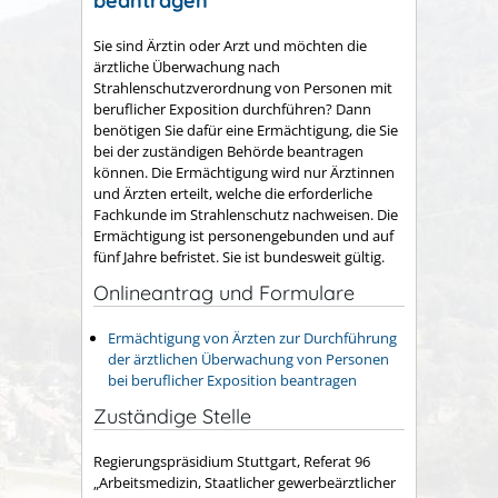
beantragen
Sie sind Ärztin oder Arzt und möchten die
ärztliche Überwachung nach
Strahlenschutzverordnung von Personen mit
beruflicher Exposition durchführen? Dann
benötigen Sie dafür eine Ermächtigung, die Sie
bei der zuständigen Behörde beantragen
können. Die Ermächtigung wird nur Ärztinnen
und Ärzten erteilt, welche die erforderliche
Fachkunde im Strahlenschutz nachweisen. Die
Ermächtigung ist personengebunden und auf
fünf Jahre befristet. Sie ist bundesweit gültig.
Onlineantrag und Formulare
Ermächtigung von Ärzten zur Durchführung
der ärztlichen Überwachung von Personen
bei beruflicher Exposition beantragen
Zuständige Stelle
Regierungspräsidium Stuttgart, Referat 96
„Arbeitsmedizin, Staatlicher gewerbeärztlicher