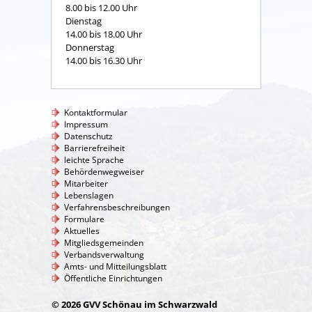
8.00 bis 12.00 Uhr
Dienstag
14.00 bis 18.00 Uhr
Donnerstag
14.00 bis 16.30 Uhr
Kontaktformular
Impressum
Datenschutz
Barrierefreiheit
leichte Sprache
Behördenwegweiser
Mitarbeiter
Lebenslagen
Verfahrensbeschreibungen
Formulare
Aktuelles
Mitgliedsgemeinden
Verbandsverwaltung
Amts- und Mitteilungsblatt
Öffentliche Einrichtungen
© 2026 GVV Schönau im Schwarzwald