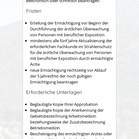
elektronisch oder schriftlich beantragen.
Fristen
Erteilung der Ermächtigung vor Beginn der
Durchführung der ärztlichen Überwachung
von Personen mit beruflicher Exposition
mindestens alle fünf Jahre Aktualisierung der
erforderlichen Fachkunde im Strahlenschutz
für die ärztliche Überwachung von Personen
mit beruflicher Exposition durch ermächtigte
Ärzte
neue Ermächtigung rechtzeitig vor Ablauf
der 5 Jahresfrist der noch gültigen
Ermächtigung beantragen
Erforderliche Unterlagen
Beglaubigte Kopie Ihrer Approbation
Beglaubigte Kopie der Anerkennung der
Gebietsbezeichnung Arbeitsmedizin
beziehungsweise der Zusatzbezeichnung
Betriebsmedizin
Bescheinigung des ermächtigten Arztes oder