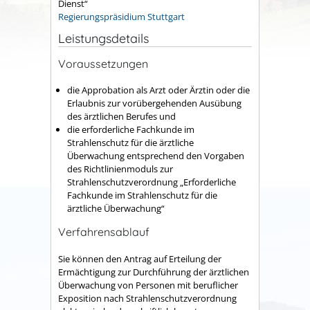
Dienst“
Regierungspräsidium Stuttgart
Leistungsdetails
Voraussetzungen
die Approbation als Arzt oder Ärztin oder die
Erlaubnis zur vorübergehenden Ausübung
des ärztlichen Berufes und
die erforderliche Fachkunde im
Strahlenschutz für die ärztliche
Überwachung entsprechend den Vorgaben
des Richtlinienmoduls zur
Strahlenschutzverordnung „Erforderliche
Fachkunde im Strahlenschutz für die
ärztliche Überwachung“
Verfahrensablauf
Sie können den Antrag auf Erteilung der
Ermächtigung zur Durchführung der ärztlichen
Überwachung von Personen mit beruflicher
Exposition nach Strahlenschutzverordnung