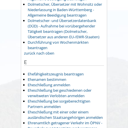
Dolmetscher, Übersetzer mit Wohnsitz oder
Niederlassung in Baden-Württemberg -
Allgemeine Beeidigung beantragen
Dolmetscher- und Übersetzerdatenbank
(DÜD) - Aufnahme bei vorübergehender
Tätigkeit beantragen (Dolmetscher,
Übersetzer aus anderen EU-/EWR-Staaten)
Durchführung von Wochenmärkten
beantragen
zurück nach oben
E
Ehefähigkeitszeugnis beantragen
Ehenamen bestimmen
Eheschließung anmelden
Eheschließung bei geschiedenen oder
verwitweten Verlobten anmelden
Eheschließung bei sorgeberechtigten
Partnern anmelden
Eheschließung mit einer oder einem
ausländischen Staatsangehörigen anmelden
Ehrenamtlich getragener Verkehr im ÖPNV -