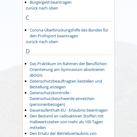
Bürgergeld beantragen
zurück nach oben
C
Corona-Überbrückungshilfe des Bundes für
den Profisport beantragen
zurück nach oben
D
Das Praktikum im Rahmen der Beruflichen
Orientierung am Gymnasium absolvieren
(BOGY)
Datenschutzbeauftragten bestellen und
Bestellung anzeigen
Datenschutzkontrolle -
Datenschutzbeschwerde einreichen
(personenbezogen)
Daueraufenthalt-EU - Erlaubnis beantragen
Den Bestand an radioaktiven Stoffen mit
Halbwertszeiten von mehr als 100 Tagen
mitteilen
Den Ersatz der Betriebserlaubnis von