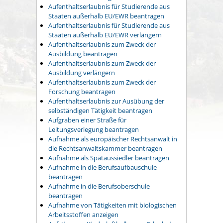
Aufenthaltserlaubnis für Studierende aus
Staaten außerhalb EU/EWR beantragen
Aufenthaltserlaubnis für Studierende aus
Staaten außerhalb EU/EWR verlängern
Aufenthaltserlaubnis zum Zweck der
Ausbildung beantragen
Aufenthaltserlaubnis zum Zweck der
Ausbildung verlängern
Aufenthaltserlaubnis zum Zweck der
Forschung beantragen
Aufenthaltserlaubnis zur Ausübung der
selbständigen Tätigkeit beantragen
Aufgraben einer Straße für
Leitungsverlegung beantragen
Aufnahme als europäischer Rechtsanwalt in
die Rechtsanwaltskammer beantragen
Aufnahme als Spätaussiedler beantragen
Aufnahme in die Berufsaufbauschule
beantragen
Aufnahme in die Berufsoberschule
beantragen
Aufnahme von Tätigkeiten mit biologischen
Arbeitsstoffen anzeigen