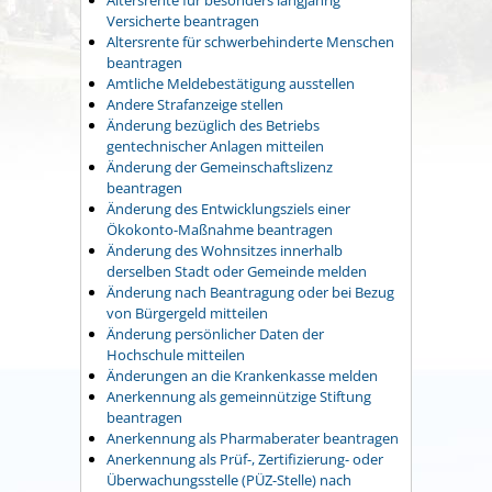
Versicherte beantragen
Altersrente für schwerbehinderte Menschen
beantragen
Amtliche Meldebestätigung ausstellen
Andere Strafanzeige stellen
Änderung bezüglich des Betriebs
gentechnischer Anlagen mitteilen
Änderung der Gemeinschaftslizenz
beantragen
Änderung des Entwicklungsziels einer
Ökokonto-Maßnahme beantragen
Änderung des Wohnsitzes innerhalb
derselben Stadt oder Gemeinde melden
Änderung nach Beantragung oder bei Bezug
von Bürgergeld mitteilen
Änderung persönlicher Daten der
Hochschule mitteilen
Änderungen an die Krankenkasse melden
Anerkennung als gemeinnützige Stiftung
beantragen
Anerkennung als Pharmaberater beantragen
Anerkennung als Prüf-, Zertifizierung- oder
Überwachungsstelle (PÜZ-Stelle) nach