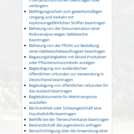
verlängern
Befähigungsschein zum gewerbsmäßigen
Umgang und Verkehr mit
explosionsgefährlichen Stoffen beantragen
Befreiung von der Dokumentation einer
Risikoanalyse wegen Geldwäsche
beantragen
Befreiung von der Pflicht zur Bestellung
eines Geldwäschebeauftragten beantragen
Begasungstätigkeiten mit Biozid-Produkten
oder Pflanzenschutzmitteln anzeigen
Beglaubigung von ausländischen
öffentlichen Urkunden zur Verwendung in
Deutschland beantragen
Beglaubigung von öffentlichen Urkunden für
das Ausland beantragen
Begleitdokumente für Weintransporte
ausstellen
Bei Krankheit oder Schwangerschaft eine
Haushaltshilfe beantragen
Beihilfe bei der Tierseuchenkasse beantragen
Beistandschaft des Jugendamts anfragen
Benachrichtigung über die Anwendung einer