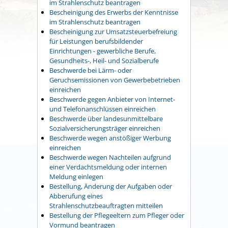
im Strahlenschutz beantragen
Bescheinigung des Erwerbs der Kenntnisse
im Strahlenschutz beantragen
Bescheinigung zur Umsatzsteuerbefreiung
für Leistungen berufsbildender
Einrichtungen - gewerbliche Berufe,
Gesundheits-, Heil- und Sozialberufe
Beschwerde bei Lärm- oder
Geruchsemissionen von Gewerbebetrieben
einreichen
Beschwerde gegen Anbieter von Internet-
und Telefonanschlüssen einreichen
Beschwerde über landesunmittelbare
Sozialversicherungsträger einreichen
Beschwerde wegen anstößiger Werbung
einreichen
Beschwerde wegen Nachteilen aufgrund
einer Verdachtsmeldung oder internen
Meldung einlegen
Bestellung, Änderung der Aufgaben oder
Abberufung eines
Strahlenschutzbeauftragten mitteilen
Bestellung der Pflegeeltern zum Pfleger oder
Vormund beantragen