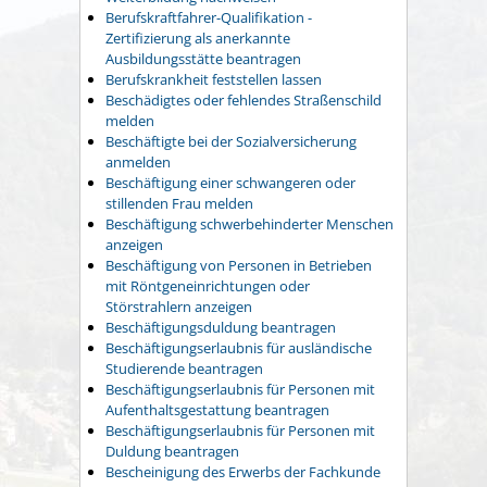
Berufskraftfahrer-Qualifikation -
Zertifizierung als anerkannte
Ausbildungsstätte beantragen
Berufskrankheit feststellen lassen
Beschädigtes oder fehlendes Straßenschild
melden
Beschäftigte bei der Sozialversicherung
anmelden
Beschäftigung einer schwangeren oder
stillenden Frau melden
Beschäftigung schwerbehinderter Menschen
anzeigen
Beschäftigung von Personen in Betrieben
mit Röntgeneinrichtungen oder
Störstrahlern anzeigen
Beschäftigungsduldung beantragen
Beschäftigungserlaubnis für ausländische
Studierende beantragen
Beschäftigungserlaubnis für Personen mit
Aufenthaltsgestattung beantragen
Beschäftigungserlaubnis für Personen mit
Duldung beantragen
Bescheinigung des Erwerbs der Fachkunde