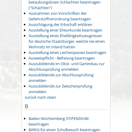
betäubungslosen Schlachten beantragen
("Schächten")
Ausnahmen von Vorschriften der
Gefahrstoffverordnung beantragen
Ausschlagung der Erbschaft erklären
Ausstellung einer Eheurkunde beantragen
Ausstellung eines Ehefähigkeitszeugnisses
für deutsche Staatsbürger, welche nie einen
Wohnsitz im Inland hatten
Ausstellung eines Leichenpasses beantragen
Ausweispflicht - Befreiung beantragen
Auszubildende im Obst- und Gartenbau zur
Abschlussprüfung anmelden
Auszubildende zur Abschlussprüfung
anmelden
Auszubildende zur Zwischenprüfung
anmelden
zurück nach oben
B
Baden-Württemberg-STIPENDIUM
beantragen
BAföG für einen Schulbesuch beantragen