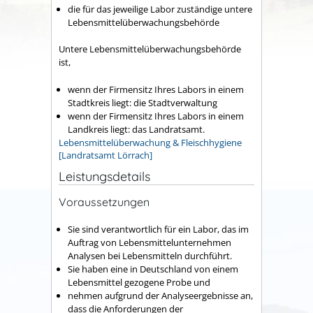
die für das jeweilige Labor zuständige untere
Lebensmittelüberwachungsbehörde
Untere Lebensmittelüberwachungsbehörde
ist,
wenn der Firmensitz Ihres Labors in einem
Stadtkreis liegt: die Stadtverwaltung
wenn der Firmensitz Ihres Labors in einem
Landkreis liegt: das Landratsamt.
Lebensmittelüberwachung & Fleischhygiene
[Landratsamt Lörrach]
Leistungsdetails
Voraussetzungen
Sie sind verantwortlich für ein Labor, das im
Auftrag von Lebensmittelunternehmen
Analysen bei Lebensmitteln durchführt.
Sie haben eine in Deutschland von einem
Lebensmittel gezogene Probe und
nehmen aufgrund der Analyseergebnisse an,
dass die Anforderungen der