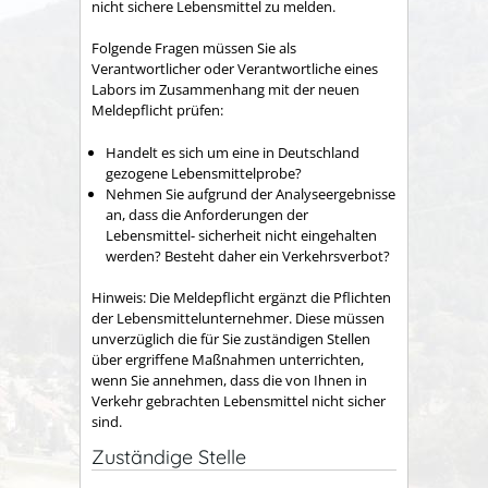
nicht sichere Lebensmittel zu melden.
Folgende Fragen müssen Sie als
Verantwortlicher oder Verantwortliche eines
Labors im Zusammenhang mit der neuen
Meldepflicht prüfen:
Handelt es sich um eine in Deutschland
gezogene Lebensmittelprobe?
Nehmen Sie aufgrund der Analyseergebnisse
an, dass die Anforderungen der
Lebensmittel- sicherheit nicht eingehalten
werden? Besteht daher ein Verkehrsverbot?
Hinweis:
Die Meldepflicht ergänzt die Pflichten
der Lebensmittelunternehmer. Diese müssen
unverzüglich die für Sie zuständigen Stellen
über ergriffene Maßnahmen unterrichten,
wenn Sie annehmen, dass die von Ihnen in
Verkehr gebrachten Lebensmittel nicht sicher
sind.
Zuständige Stelle