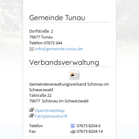
Gemeinde Tunau
Dorfstraße 2
79677 Tunau
Telefon 07673 344
info@gemeinde-tunau.de
Verbandsverwaltung
Gemeindeverwaltungsverband Schönau im
Schwarzwald
Talstraße 22
79677
Schönau im Schwarzwald
OpenStreetMap
Fahrplanauskunft
Telefon
07673 8204-0
Fax
07673 8204-14