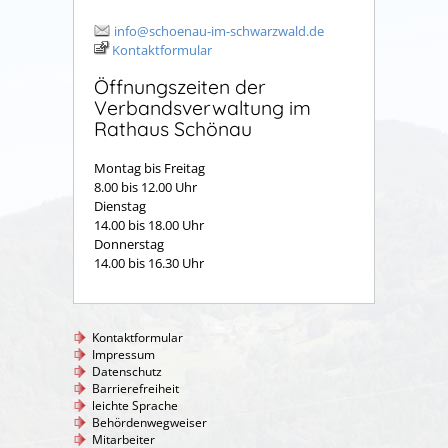
info@schoenau-im-schwarzwald.de
Kontaktformular
Öffnungszeiten der
Verbandsverwaltung im
Rathaus Schönau
Montag bis Freitag
8.00 bis 12.00 Uhr
Dienstag
14.00 bis 18.00 Uhr
Donnerstag
14.00 bis 16.30 Uhr
Kontaktformular
Impressum
Datenschutz
Barrierefreiheit
leichte Sprache
Behördenwegweiser
Mitarbeiter