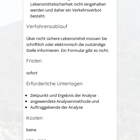
Lebensmittelsicherheit nicht eingehalten
werden und daher ein Verkehrsverbot
besteht.
Verfahrensablauf
Über nicht sichere Lebensmittel müssen Sie
schriftlich oder elektronisch die zuständige
Stelle informieren. Ein Formular gibt es nicht.
Fristen
sofort
Erforderliche Unterlagen
Zeitpunkt und Ergebnis der Analyse
angewendete Analysenmethode und
Auftraggebende der Analyse
Kosten
keine