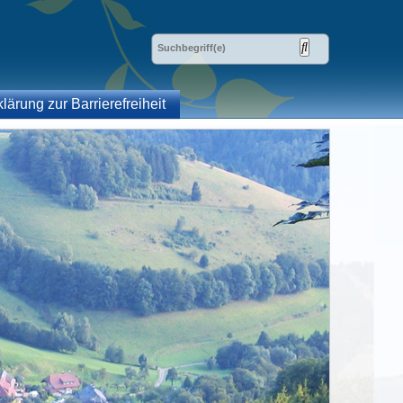
klärung zur Barrierefreiheit