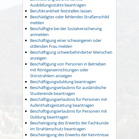
Ausbildungsstätte beantragen
Berufskrankheit feststellen lassen
Beschädigtes oder fehlendes Straßenschild
melden
Beschäftigte bei der Sozialversicherung
anmelden
Beschäftigung einer schwangeren oder
stillenden Frau melden
Beschäftigung schwerbehinderter Menschen
anzeigen
Beschäftigung von Personen in Betrieben
mit Röntgeneinrichtungen oder
Störstrahlern anzeigen
Beschäftigungsduldung beantragen
Beschäftigungserlaubnis für ausländische
Studierende beantragen
Beschäftigungserlaubnis für Personen mit
Aufenthaltsgestattung beantragen
Beschäftigungserlaubnis für Personen mit
Duldung beantragen
Bescheinigung des Erwerbs der Fachkunde
im Strahlenschutz beantragen
Bescheinigung des Erwerbs der Kenntnisse