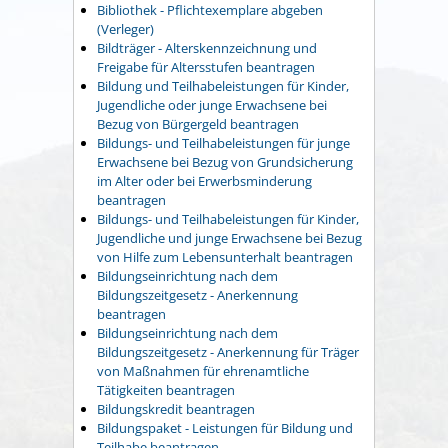
Bibliothek - Pflichtexemplare abgeben
(Verleger)
Bildträger - Alterskennzeichnung und
Freigabe für Altersstufen beantragen
Bildung und Teilhabeleistungen für Kinder,
Jugendliche oder junge Erwachsene bei
Bezug von Bürgergeld beantragen
Bildungs- und Teilhabeleistungen für junge
Erwachsene bei Bezug von Grundsicherung
im Alter oder bei Erwerbsminderung
beantragen
Bildungs- und Teilhabeleistungen für Kinder,
Jugendliche und junge Erwachsene bei Bezug
von Hilfe zum Lebensunterhalt beantragen
Bildungseinrichtung nach dem
Bildungszeitgesetz - Anerkennung
beantragen
Bildungseinrichtung nach dem
Bildungszeitgesetz - Anerkennung für Träger
von Maßnahmen für ehrenamtliche
Tätigkeiten beantragen
Bildungskredit beantragen
Bildungspaket - Leistungen für Bildung und
Teilhabe beantragen