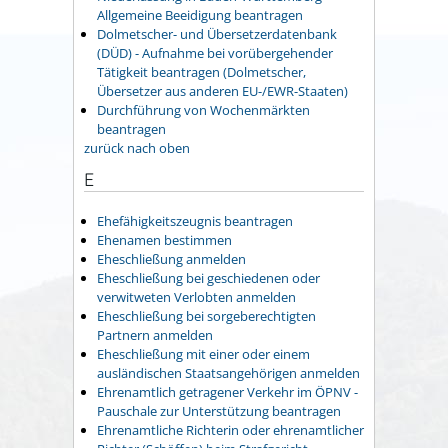
Allgemeine Beeidigung beantragen
Dolmetscher- und Übersetzerdatenbank
(DÜD) - Aufnahme bei vorübergehender
Tätigkeit beantragen (Dolmetscher,
Übersetzer aus anderen EU-/EWR-Staaten)
Durchführung von Wochenmärkten
beantragen
zurück nach oben
E
Ehefähigkeitszeugnis beantragen
Ehenamen bestimmen
Eheschließung anmelden
Eheschließung bei geschiedenen oder
verwitweten Verlobten anmelden
Eheschließung bei sorgeberechtigten
Partnern anmelden
Eheschließung mit einer oder einem
ausländischen Staatsangehörigen anmelden
Ehrenamtlich getragener Verkehr im ÖPNV -
Pauschale zur Unterstützung beantragen
Ehrenamtliche Richterin oder ehrenamtlicher