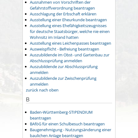
Ausnahmen von Vorschriften der
Gefahrstoffverordnung beantragen
Ausschlagung der Erbschaft erklären
Ausstellung einer Eheurkunde beantragen
Ausstellung eines Ehefähigkeitszeugnisses
für deutsche Staatsbürger, welche nie einen
Wohnsitz im Inland hatten
Ausstellung eines Leichenpasses beantragen
Ausweispflicht - Befreiung beantragen
Auszubildende im Obst- und Gartenbau zur
Abschlussprüfung anmelden
Auszubildende zur Abschlussprüfung
anmelden
Auszubildende zur Zwischenprüfung
anmelden
zurück nach oben
B
Baden-Württemberg-STIPENDIUM
beantragen
BAföG für einen Schulbesuch beantragen
Baugenehmigung - Nutzungsänderung einer
baulichen Anlage beantragen