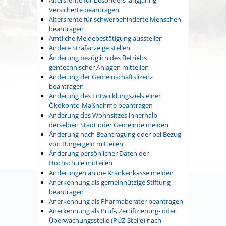
Versicherte beantragen
Altersrente für schwerbehinderte Menschen
beantragen
Amtliche Meldebestätigung ausstellen
Andere Strafanzeige stellen
Änderung bezüglich des Betriebs
gentechnischer Anlagen mitteilen
Änderung der Gemeinschaftslizenz
beantragen
Änderung des Entwicklungsziels einer
Ökokonto-Maßnahme beantragen
Änderung des Wohnsitzes innerhalb
derselben Stadt oder Gemeinde melden
Änderung nach Beantragung oder bei Bezug
von Bürgergeld mitteilen
Änderung persönlicher Daten der
Hochschule mitteilen
Änderungen an die Krankenkasse melden
Anerkennung als gemeinnützige Stiftung
beantragen
Anerkennung als Pharmaberater beantragen
Anerkennung als Prüf-, Zertifizierung- oder
Überwachungsstelle (PÜZ-Stelle) nach