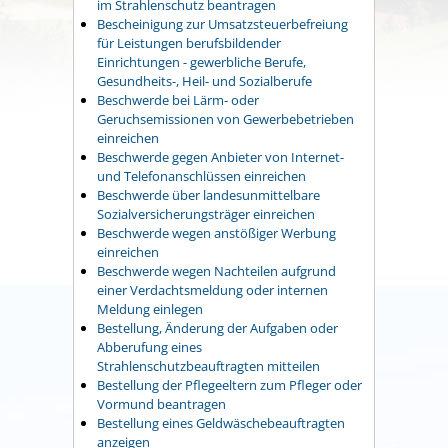
im Strahlenschutz beantragen
Bescheinigung zur Umsatzsteuerbefreiung
für Leistungen berufsbildender
Einrichtungen - gewerbliche Berufe,
Gesundheits-, Heil- und Sozialberufe
Beschwerde bei Lärm- oder
Geruchsemissionen von Gewerbebetrieben
einreichen
Beschwerde gegen Anbieter von Internet-
und Telefonanschlüssen einreichen
Beschwerde über landesunmittelbare
Sozialversicherungsträger einreichen
Beschwerde wegen anstößiger Werbung
einreichen
Beschwerde wegen Nachteilen aufgrund
einer Verdachtsmeldung oder internen
Meldung einlegen
Bestellung, Änderung der Aufgaben oder
Abberufung eines
Strahlenschutzbeauftragten mitteilen
Bestellung der Pflegeeltern zum Pfleger oder
Vormund beantragen
Bestellung eines Geldwäschebeauftragten
anzeigen