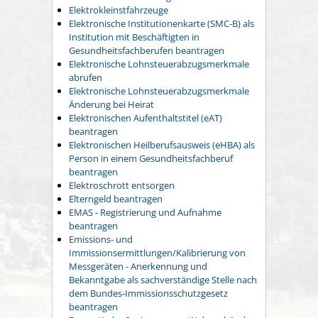
Elektrokleinstfahrzeuge
Elektronische Institutionenkarte (SMC-B) als
Institution mit Beschäftigten in
Gesundheitsfachberufen beantragen
Elektronische Lohnsteuerabzugsmerkmale
abrufen
Elektronische Lohnsteuerabzugsmerkmale
Änderung bei Heirat
Elektronischen Aufenthaltstitel (eAT)
beantragen
Elektronischen Heilberufsausweis (eHBA) als
Person in einem Gesundheitsfachberuf
beantragen
Elektroschrott entsorgen
Elterngeld beantragen
EMAS - Registrierung und Aufnahme
beantragen
Emissions- und
Immissionsermittlungen/Kalibrierung von
Messgeräten - Anerkennung und
Bekanntgabe als sachverständige Stelle nach
dem Bundes-Immissionsschutzgesetz
beantragen