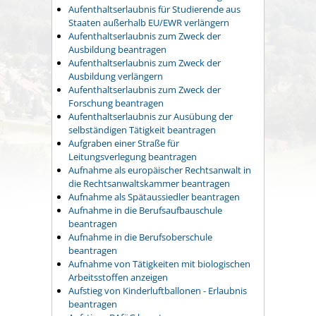
Aufenthaltserlaubnis für Studierende aus
Staaten außerhalb EU/EWR verlängern
Aufenthaltserlaubnis zum Zweck der
Ausbildung beantragen
Aufenthaltserlaubnis zum Zweck der
Ausbildung verlängern
Aufenthaltserlaubnis zum Zweck der
Forschung beantragen
Aufenthaltserlaubnis zur Ausübung der
selbständigen Tätigkeit beantragen
Aufgraben einer Straße für
Leitungsverlegung beantragen
Aufnahme als europäischer Rechtsanwalt in
die Rechtsanwaltskammer beantragen
Aufnahme als Spätaussiedler beantragen
Aufnahme in die Berufsaufbauschule
beantragen
Aufnahme in die Berufsoberschule
beantragen
Aufnahme von Tätigkeiten mit biologischen
Arbeitsstoffen anzeigen
Aufstieg von Kinderluftballonen - Erlaubnis
beantragen