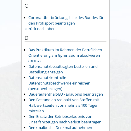
C
Corona-Überbrückungshilfe des Bundes für
den Profisport beantragen
zurück nach oben
D
Das Praktikum im Rahmen der Beruflichen
Orientierung am Gymnasium absolvieren
(BOGY)
Datenschutzbeauftragten bestellen und
Bestellung anzeigen
Datenschutzkontrolle -
Datenschutzbeschwerde einreichen
(personenbezogen)
Daueraufenthalt-EU - Erlaubnis beantragen
Den Bestand an radioaktiven Stoffen mit
Halbwertszeiten von mehr als 100 Tagen
mitteilen
Den Ersatz der Betriebserlaubnis von
Einzelfahrzeugen nach Verlust beantragen
Denkmalbuch - Denkmal aufnehmen