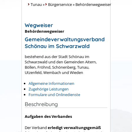
Tunau
»
Bürgerservice
»
Behördenwegweiser
Wegweiser
Behördenwegweiser
Gemeindeverwaltungsverband
Schönau im Schwarzwald
bestehend aus der Stadt Schönau im
Schwarzwald und den Gemeinden Aitern,
Böllen, Fröhnd, Schönenberg, Tunau,
Utzenfeld, Wembach und Wieden
Allgemeine Informationen
Zugehörige Leistungen
Formulare und Onlinedienste
Beschreibung
Aufgaben des Verbandes
Der Verband
erledigt verwaltungsgemäß