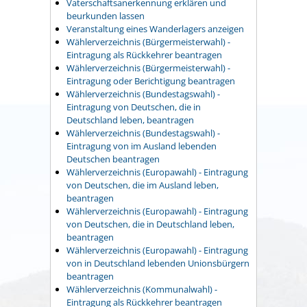
Vaterschaftsanerkennung erklären und
beurkunden lassen
Veranstaltung eines Wanderlagers anzeigen
Wählerverzeichnis (Bürgermeisterwahl) -
Eintragung als Rückkehrer beantragen
Wählerverzeichnis (Bürgermeisterwahl) -
Eintragung oder Berichtigung beantragen
Wählerverzeichnis (Bundestagswahl) -
Eintragung von Deutschen, die in
Deutschland leben, beantragen
Wählerverzeichnis (Bundestagswahl) -
Eintragung von im Ausland lebenden
Deutschen beantragen
Wählerverzeichnis (Europawahl) - Eintragung
von Deutschen, die im Ausland leben,
beantragen
Wählerverzeichnis (Europawahl) - Eintragung
von Deutschen, die in Deutschland leben,
beantragen
Wählerverzeichnis (Europawahl) - Eintragung
von in Deutschland lebenden Unionsbürgern
beantragen
Wählerverzeichnis (Kommunalwahl) -
Eintragung als Rückkehrer beantragen