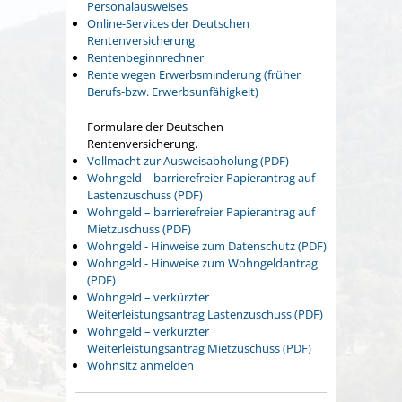
Personalausweises
Online-Services der Deutschen
Rentenversicherung
Rentenbeginnrechner
Rente wegen Erwerbsminderung (früher
Berufs-bzw. Erwerbsunfähigkeit)
Formulare der Deutschen
Rentenversicherung.
Vollmacht zur Ausweisabholung (PDF)
Wohngeld – barrierefreier Papierantrag auf
Lastenzuschuss (PDF)
Wohngeld – barrierefreier Papierantrag auf
Mietzuschuss (PDF)
Wohngeld - Hinweise zum Datenschutz (PDF)
Wohngeld - Hinweise zum Wohngeldantrag
(PDF)
Wohngeld – verkürzter
Weiterleistungsantrag Lastenzuschuss (PDF)
Wohngeld – verkürzter
Weiterleistungsantrag Mietzuschuss (PDF)
Wohnsitz anmelden