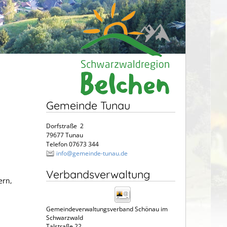
Gemeinde Tunau
Dorfstraße 2
79677 Tunau
Telefon 07673 344
info@gemeinde-tunau.de
Verbandsverwaltung
ern,
Gemeindeverwaltungsverband Schönau im
Schwarzwald
Talstraße 22