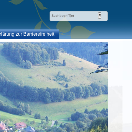
klärung zur Barrierefreiheit