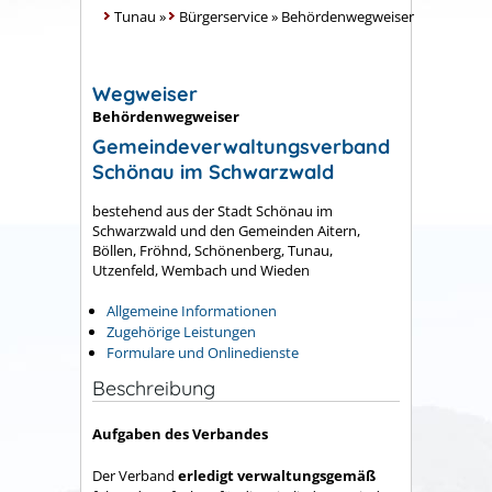
Tunau
»
Bürgerservice
»
Behördenwegweiser
Wegweiser
Behördenwegweiser
Gemeindeverwaltungsverband
Schönau im Schwarzwald
bestehend aus der Stadt Schönau im
Schwarzwald und den Gemeinden Aitern,
Böllen, Fröhnd, Schönenberg, Tunau,
Utzenfeld, Wembach und Wieden
Allgemeine Informationen
Zugehörige Leistungen
Formulare und Onlinedienste
Beschreibung
Aufgaben des Verbandes
Der Verband
erledigt verwaltungsgemäß