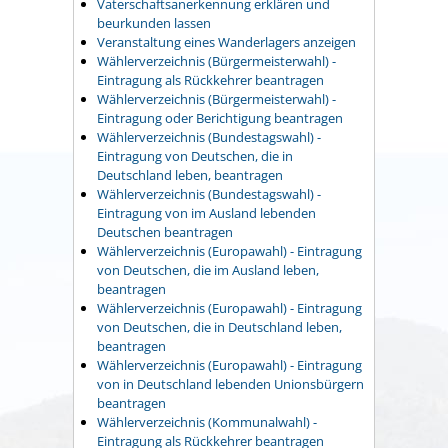
Vaterschaftsanerkennung erklären und
beurkunden lassen
Veranstaltung eines Wanderlagers anzeigen
Wählerverzeichnis (Bürgermeisterwahl) -
Eintragung als Rückkehrer beantragen
Wählerverzeichnis (Bürgermeisterwahl) -
Eintragung oder Berichtigung beantragen
Wählerverzeichnis (Bundestagswahl) -
Eintragung von Deutschen, die in
Deutschland leben, beantragen
Wählerverzeichnis (Bundestagswahl) -
Eintragung von im Ausland lebenden
Deutschen beantragen
Wählerverzeichnis (Europawahl) - Eintragung
von Deutschen, die im Ausland leben,
beantragen
Wählerverzeichnis (Europawahl) - Eintragung
von Deutschen, die in Deutschland leben,
beantragen
Wählerverzeichnis (Europawahl) - Eintragung
von in Deutschland lebenden Unionsbürgern
beantragen
Wählerverzeichnis (Kommunalwahl) -
Eintragung als Rückkehrer beantragen