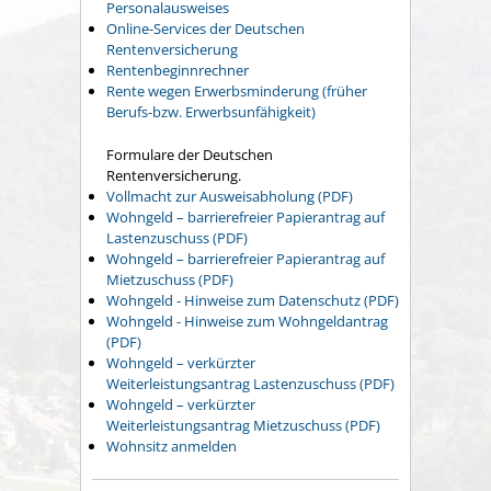
Personalausweises
Online-Services der Deutschen
Rentenversicherung
Rentenbeginnrechner
Rente wegen Erwerbsminderung (früher
Berufs-bzw. Erwerbsunfähigkeit)
Formulare der Deutschen
Rentenversicherung.
Vollmacht zur Ausweisabholung (PDF)
Wohngeld – barrierefreier Papierantrag auf
Lastenzuschuss (PDF)
Wohngeld – barrierefreier Papierantrag auf
Mietzuschuss (PDF)
Wohngeld - Hinweise zum Datenschutz (PDF)
Wohngeld - Hinweise zum Wohngeldantrag
(PDF)
Wohngeld – verkürzter
Weiterleistungsantrag Lastenzuschuss (PDF)
Wohngeld – verkürzter
Weiterleistungsantrag Mietzuschuss (PDF)
Wohnsitz anmelden