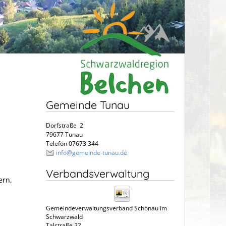
Gemeinde Tunau
Dorfstraße 2
79677 Tunau
Telefon 07673 344
info@gemeinde-tunau.de
Verbandsverwaltung
ern,
Gemeindeverwaltungsverband Schönau im
Schwarzwald
Talstraße 22