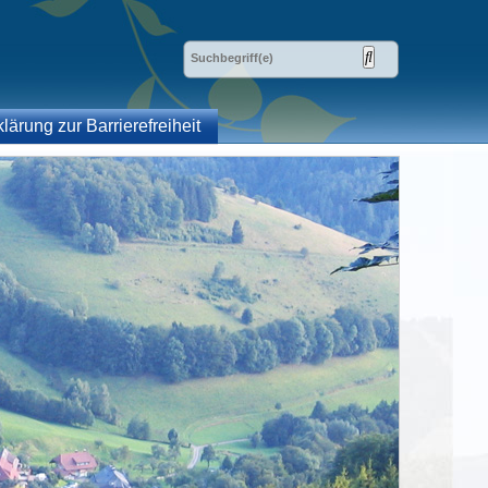
klärung zur Barrierefreiheit