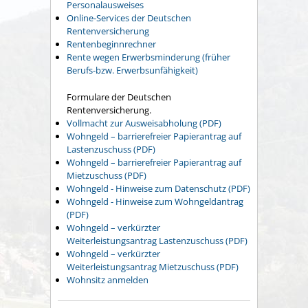
Personalausweises
Online-Services der Deutschen
Rentenversicherung
Rentenbeginnrechner
Rente wegen Erwerbsminderung (früher
Berufs-bzw. Erwerbsunfähigkeit)
Formulare der Deutschen
Rentenversicherung.
Vollmacht zur Ausweisabholung (PDF)
Wohngeld – barrierefreier Papierantrag auf
Lastenzuschuss (PDF)
Wohngeld – barrierefreier Papierantrag auf
Mietzuschuss (PDF)
Wohngeld - Hinweise zum Datenschutz (PDF)
Wohngeld - Hinweise zum Wohngeldantrag
(PDF)
Wohngeld – verkürzter
Weiterleistungsantrag Lastenzuschuss (PDF)
Wohngeld – verkürzter
Weiterleistungsantrag Mietzuschuss (PDF)
Wohnsitz anmelden