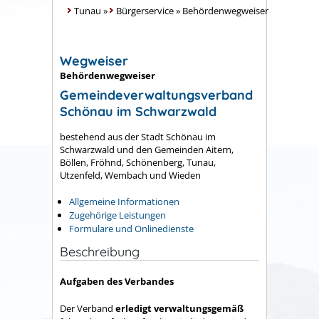
Tunau
»
Bürgerservice
»
Behördenwegweiser
Wegweiser
Behördenwegweiser
Gemeindeverwaltungsverband
Schönau im Schwarzwald
bestehend aus der Stadt Schönau im
Schwarzwald und den Gemeinden Aitern,
Böllen, Fröhnd, Schönenberg, Tunau,
Utzenfeld, Wembach und Wieden
Allgemeine Informationen
Zugehörige Leistungen
Formulare und Onlinedienste
Beschreibung
Aufgaben des Verbandes
Der Verband
erledigt verwaltungsgemäß