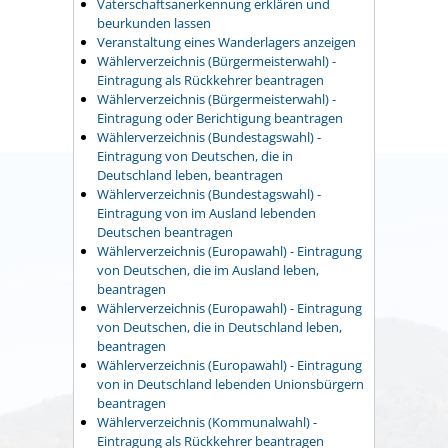
Vaterschaftsanerkennung erklären und
beurkunden lassen
Veranstaltung eines Wanderlagers anzeigen
Wählerverzeichnis (Bürgermeisterwahl) -
Eintragung als Rückkehrer beantragen
Wählerverzeichnis (Bürgermeisterwahl) -
Eintragung oder Berichtigung beantragen
Wählerverzeichnis (Bundestagswahl) -
Eintragung von Deutschen, die in
Deutschland leben, beantragen
Wählerverzeichnis (Bundestagswahl) -
Eintragung von im Ausland lebenden
Deutschen beantragen
Wählerverzeichnis (Europawahl) - Eintragung
von Deutschen, die im Ausland leben,
beantragen
Wählerverzeichnis (Europawahl) - Eintragung
von Deutschen, die in Deutschland leben,
beantragen
Wählerverzeichnis (Europawahl) - Eintragung
von in Deutschland lebenden Unionsbürgern
beantragen
Wählerverzeichnis (Kommunalwahl) -
Eintragung als Rückkehrer beantragen