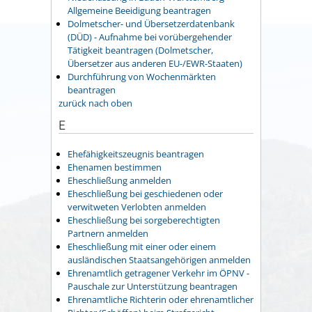
Allgemeine Beeidigung beantragen
Dolmetscher- und Übersetzerdatenbank
(DÜD) - Aufnahme bei vorübergehender
Tätigkeit beantragen (Dolmetscher,
Übersetzer aus anderen EU-/EWR-Staaten)
Durchführung von Wochenmärkten
beantragen
zurück nach oben
E
Ehefähigkeitszeugnis beantragen
Ehenamen bestimmen
Eheschließung anmelden
Eheschließung bei geschiedenen oder
verwitweten Verlobten anmelden
Eheschließung bei sorgeberechtigten
Partnern anmelden
Eheschließung mit einer oder einem
ausländischen Staatsangehörigen anmelden
Ehrenamtlich getragener Verkehr im ÖPNV -
Pauschale zur Unterstützung beantragen
Ehrenamtliche Richterin oder ehrenamtlicher