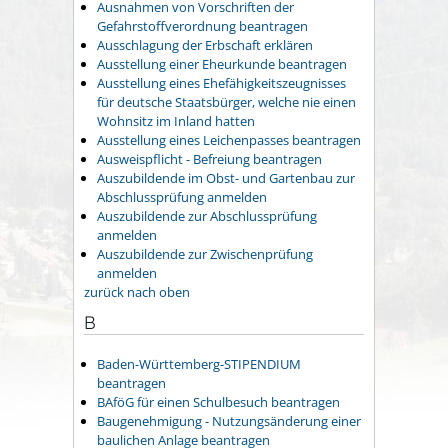
Ausnahmen von Vorschriften der
Gefahrstoffverordnung beantragen
Ausschlagung der Erbschaft erklären
Ausstellung einer Eheurkunde beantragen
Ausstellung eines Ehefähigkeitszeugnisses
für deutsche Staatsbürger, welche nie einen
Wohnsitz im Inland hatten
Ausstellung eines Leichenpasses beantragen
Ausweispflicht - Befreiung beantragen
Auszubildende im Obst- und Gartenbau zur
Abschlussprüfung anmelden
Auszubildende zur Abschlussprüfung
anmelden
Auszubildende zur Zwischenprüfung
anmelden
zurück nach oben
B
Baden-Württemberg-STIPENDIUM
beantragen
BAföG für einen Schulbesuch beantragen
Baugenehmigung - Nutzungsänderung einer
baulichen Anlage beantragen