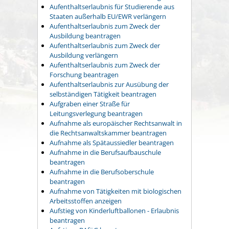
Aufenthaltserlaubnis für Studierende aus
Staaten außerhalb EU/EWR verlängern
Aufenthaltserlaubnis zum Zweck der
Ausbildung beantragen
Aufenthaltserlaubnis zum Zweck der
Ausbildung verlängern
Aufenthaltserlaubnis zum Zweck der
Forschung beantragen
Aufenthaltserlaubnis zur Ausübung der
selbständigen Tätigkeit beantragen
Aufgraben einer Straße für
Leitungsverlegung beantragen
Aufnahme als europäischer Rechtsanwalt in
die Rechtsanwaltskammer beantragen
Aufnahme als Spätaussiedler beantragen
Aufnahme in die Berufsaufbauschule
beantragen
Aufnahme in die Berufsoberschule
beantragen
Aufnahme von Tätigkeiten mit biologischen
Arbeitsstoffen anzeigen
Aufstieg von Kinderluftballonen - Erlaubnis
beantragen