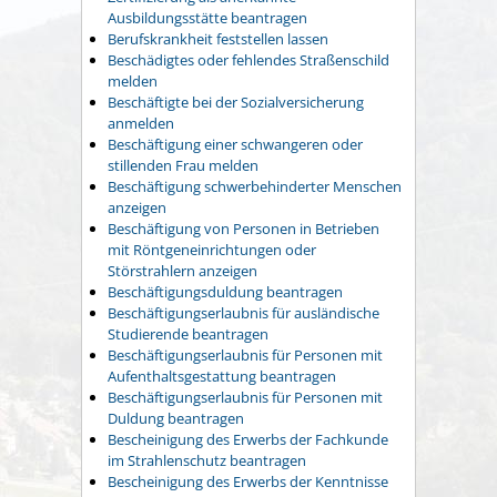
Ausbildungsstätte beantragen
Berufskrankheit feststellen lassen
Beschädigtes oder fehlendes Straßenschild
melden
Beschäftigte bei der Sozialversicherung
anmelden
Beschäftigung einer schwangeren oder
stillenden Frau melden
Beschäftigung schwerbehinderter Menschen
anzeigen
Beschäftigung von Personen in Betrieben
mit Röntgeneinrichtungen oder
Störstrahlern anzeigen
Beschäftigungsduldung beantragen
Beschäftigungserlaubnis für ausländische
Studierende beantragen
Beschäftigungserlaubnis für Personen mit
Aufenthaltsgestattung beantragen
Beschäftigungserlaubnis für Personen mit
Duldung beantragen
Bescheinigung des Erwerbs der Fachkunde
im Strahlenschutz beantragen
Bescheinigung des Erwerbs der Kenntnisse