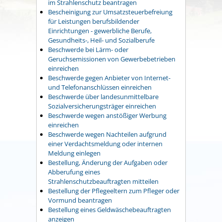
im Strahlenschutz beantragen
Bescheinigung zur Umsatzsteuerbefreiung
für Leistungen berufsbildender
Einrichtungen - gewerbliche Berufe,
Gesundheits-, Heil- und Sozialberufe
Beschwerde bei Lärm- oder
Geruchsemissionen von Gewerbebetrieben
einreichen
Beschwerde gegen Anbieter von Internet-
und Telefonanschlüssen einreichen
Beschwerde über landesunmittelbare
Sozialversicherungsträger einreichen
Beschwerde wegen anstößiger Werbung
einreichen
Beschwerde wegen Nachteilen aufgrund
einer Verdachtsmeldung oder internen
Meldung einlegen
Bestellung, Änderung der Aufgaben oder
Abberufung eines
Strahlenschutzbeauftragten mitteilen
Bestellung der Pflegeeltern zum Pfleger oder
Vormund beantragen
Bestellung eines Geldwäschebeauftragten
anzeigen