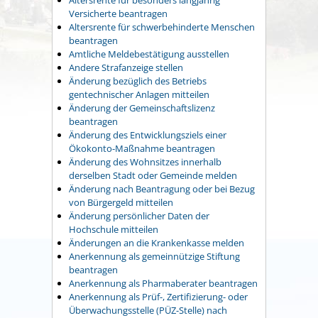
Versicherte beantragen
Altersrente für schwerbehinderte Menschen
beantragen
Amtliche Meldebestätigung ausstellen
Andere Strafanzeige stellen
Änderung bezüglich des Betriebs
gentechnischer Anlagen mitteilen
Änderung der Gemeinschaftslizenz
beantragen
Änderung des Entwicklungsziels einer
Ökokonto-Maßnahme beantragen
Änderung des Wohnsitzes innerhalb
derselben Stadt oder Gemeinde melden
Änderung nach Beantragung oder bei Bezug
von Bürgergeld mitteilen
Änderung persönlicher Daten der
Hochschule mitteilen
Änderungen an die Krankenkasse melden
Anerkennung als gemeinnützige Stiftung
beantragen
Anerkennung als Pharmaberater beantragen
Anerkennung als Prüf-, Zertifizierung- oder
Überwachungsstelle (PÜZ-Stelle) nach