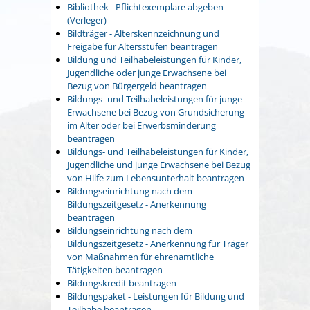
Bibliothek - Pflichtexemplare abgeben
(Verleger)
Bildträger - Alterskennzeichnung und
Freigabe für Altersstufen beantragen
Bildung und Teilhabeleistungen für Kinder,
Jugendliche oder junge Erwachsene bei
Bezug von Bürgergeld beantragen
Bildungs- und Teilhabeleistungen für junge
Erwachsene bei Bezug von Grundsicherung
im Alter oder bei Erwerbsminderung
beantragen
Bildungs- und Teilhabeleistungen für Kinder,
Jugendliche und junge Erwachsene bei Bezug
von Hilfe zum Lebensunterhalt beantragen
Bildungseinrichtung nach dem
Bildungszeitgesetz - Anerkennung
beantragen
Bildungseinrichtung nach dem
Bildungszeitgesetz - Anerkennung für Träger
von Maßnahmen für ehrenamtliche
Tätigkeiten beantragen
Bildungskredit beantragen
Bildungspaket - Leistungen für Bildung und
Teilhabe beantragen