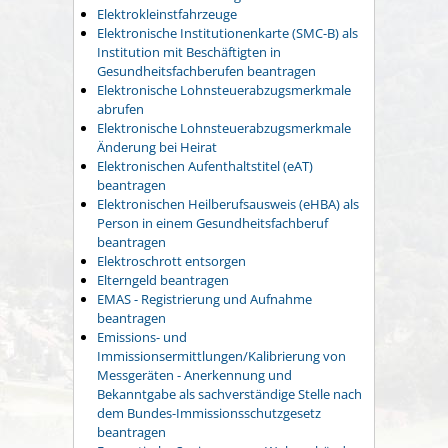
Elektrokleinstfahrzeuge
Elektronische Institutionenkarte (SMC-B) als
Institution mit Beschäftigten in
Gesundheitsfachberufen beantragen
Elektronische Lohnsteuerabzugsmerkmale
abrufen
Elektronische Lohnsteuerabzugsmerkmale
Änderung bei Heirat
Elektronischen Aufenthaltstitel (eAT)
beantragen
Elektronischen Heilberufsausweis (eHBA) als
Person in einem Gesundheitsfachberuf
beantragen
Elektroschrott entsorgen
Elterngeld beantragen
EMAS - Registrierung und Aufnahme
beantragen
Emissions- und
Immissionsermittlungen/Kalibrierung von
Messgeräten - Anerkennung und
Bekanntgabe als sachverständige Stelle nach
dem Bundes-Immissionsschutzgesetz
beantragen