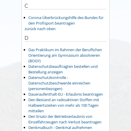
C
Corona-Überbrückungshilfe des Bundes für
den Profisport beantragen
zurück nach oben
D
Das Praktikum im Rahmen der Beruflichen
Orientierung am Gymnasium absolvieren
(BOGY)
Datenschutzbeauftragten bestellen und
Bestellung anzeigen
Datenschutzkontrolle -
Datenschutzbeschwerde einreichen
(personenbezogen)
Daueraufenthalt-EU - Erlaubnis beantragen
Den Bestand an radioaktiven Stoffen mit
Halbwertszeiten von mehr als 100 Tagen
mitteilen
Den Ersatz der Betriebserlaubnis von
Einzelfahrzeugen nach Verlust beantragen
Denkmalbuch - Denkmal aufnehmen