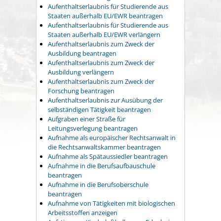
Aufenthaltserlaubnis für Studierende aus
Staaten außerhalb EU/EWR beantragen
Aufenthaltserlaubnis für Studierende aus
Staaten außerhalb EU/EWR verlängern
Aufenthaltserlaubnis zum Zweck der
Ausbildung beantragen
Aufenthaltserlaubnis zum Zweck der
Ausbildung verlängern
Aufenthaltserlaubnis zum Zweck der
Forschung beantragen
Aufenthaltserlaubnis zur Ausübung der
selbständigen Tätigkeit beantragen
Aufgraben einer Straße für
Leitungsverlegung beantragen
Aufnahme als europäischer Rechtsanwalt in
die Rechtsanwaltskammer beantragen
Aufnahme als Spätaussiedler beantragen
Aufnahme in die Berufsaufbauschule
beantragen
Aufnahme in die Berufsoberschule
beantragen
Aufnahme von Tätigkeiten mit biologischen
Arbeitsstoffen anzeigen