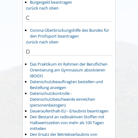
Bürgergeld beantragen
zurück nach oben
C
Corona-Überbrückungshilfe des Bundes für
den Profisport beantragen
zurück nach oben
D
Das Praktikum im Rahmen der Beruflichen
Orientierung am Gymnasium absolvieren
(BOGY)
Datenschutzbeauftragten bestellen und
Bestellung anzeigen
Datenschutzkontrolle -
Datenschutzbeschwerde einreichen
(personenbezogen)
Daueraufenthalt-EU - Erlaubnis beantragen
Den Bestand an radioaktiven Stoffen mit
Halbwertszeiten von mehr als 100 Tagen
mitteilen
Den Ersatz der Betriebserlaubnis von