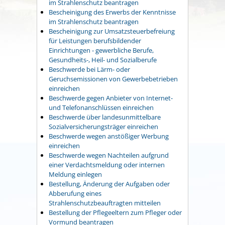
im Strahlenschutz beantragen
Bescheinigung des Erwerbs der Kenntnisse
im Strahlenschutz beantragen
Bescheinigung zur Umsatzsteuerbefreiung
für Leistungen berufsbildender
Einrichtungen - gewerbliche Berufe,
Gesundheits-, Heil- und Sozialberufe
Beschwerde bei Lärm- oder
Geruchsemissionen von Gewerbebetrieben
einreichen
Beschwerde gegen Anbieter von Internet-
und Telefonanschlüssen einreichen
Beschwerde über landesunmittelbare
Sozialversicherungsträger einreichen
Beschwerde wegen anstößiger Werbung
einreichen
Beschwerde wegen Nachteilen aufgrund
einer Verdachtsmeldung oder internen
Meldung einlegen
Bestellung, Änderung der Aufgaben oder
Abberufung eines
Strahlenschutzbeauftragten mitteilen
Bestellung der Pflegeeltern zum Pfleger oder
Vormund beantragen