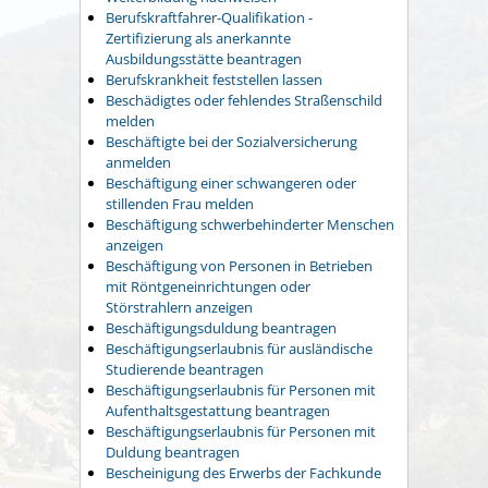
Berufskraftfahrer-Qualifikation -
Zertifizierung als anerkannte
Ausbildungsstätte beantragen
Berufskrankheit feststellen lassen
Beschädigtes oder fehlendes Straßenschild
melden
Beschäftigte bei der Sozialversicherung
anmelden
Beschäftigung einer schwangeren oder
stillenden Frau melden
Beschäftigung schwerbehinderter Menschen
anzeigen
Beschäftigung von Personen in Betrieben
mit Röntgeneinrichtungen oder
Störstrahlern anzeigen
Beschäftigungsduldung beantragen
Beschäftigungserlaubnis für ausländische
Studierende beantragen
Beschäftigungserlaubnis für Personen mit
Aufenthaltsgestattung beantragen
Beschäftigungserlaubnis für Personen mit
Duldung beantragen
Bescheinigung des Erwerbs der Fachkunde