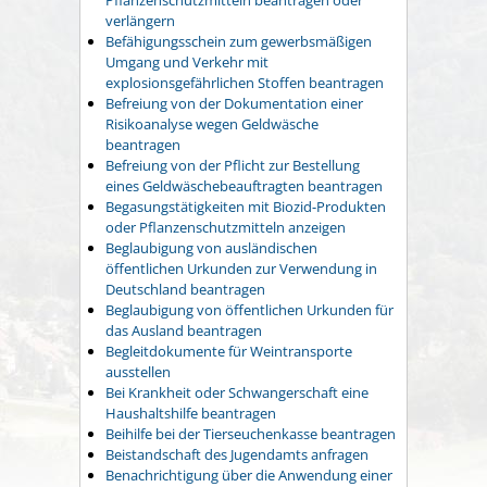
verlängern
Befähigungsschein zum gewerbsmäßigen
Umgang und Verkehr mit
explosionsgefährlichen Stoffen beantragen
Befreiung von der Dokumentation einer
Risikoanalyse wegen Geldwäsche
beantragen
Befreiung von der Pflicht zur Bestellung
eines Geldwäschebeauftragten beantragen
Begasungstätigkeiten mit Biozid-Produkten
oder Pflanzenschutzmitteln anzeigen
Beglaubigung von ausländischen
öffentlichen Urkunden zur Verwendung in
Deutschland beantragen
Beglaubigung von öffentlichen Urkunden für
das Ausland beantragen
Begleitdokumente für Weintransporte
ausstellen
Bei Krankheit oder Schwangerschaft eine
Haushaltshilfe beantragen
Beihilfe bei der Tierseuchenkasse beantragen
Beistandschaft des Jugendamts anfragen
Benachrichtigung über die Anwendung einer