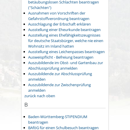
betäubungslosen Schlachten beantragen
("Schächten")
Ausnahmen von Vorschriften der
Gefahrstoffverordnung beantragen
Ausschlagung der Erbschaft erklären
Ausstellung einer Eheurkunde beantragen
Ausstellung eines Ehefähigkeitszeugnisses
für deutsche Staatsbürger, welche nie einen
Wohnsitz im Inland hatten
Ausstellung eines Leichenpasses beantragen
Ausweispflicht - Befreiung beantragen
Auszubildende im Obst- und Gartenbau zur
Abschlussprüfung anmelden
Auszubildende zur Abschlussprüfung
anmelden
Auszubildende zur Zwischenprüfung
anmelden
zurück nach oben
B
Baden-Württemberg-STIPENDIUM
beantragen
BAföG für einen Schulbesuch beantragen