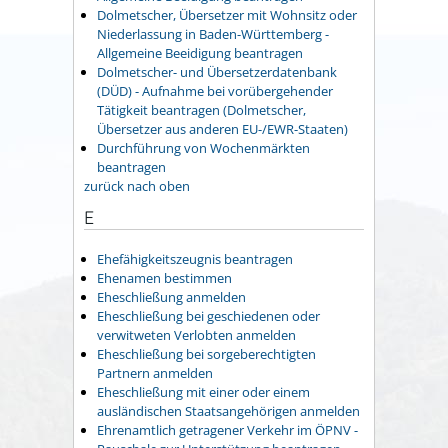
Dolmetscher, Übersetzer mit Wohnsitz oder
Niederlassung in Baden-Württemberg -
Allgemeine Beeidigung beantragen
Dolmetscher- und Übersetzerdatenbank
(DÜD) - Aufnahme bei vorübergehender
Tätigkeit beantragen (Dolmetscher,
Übersetzer aus anderen EU-/EWR-Staaten)
Durchführung von Wochenmärkten
beantragen
zurück nach oben
E
Ehefähigkeitszeugnis beantragen
Ehenamen bestimmen
Eheschließung anmelden
Eheschließung bei geschiedenen oder
verwitweten Verlobten anmelden
Eheschließung bei sorgeberechtigten
Partnern anmelden
Eheschließung mit einer oder einem
ausländischen Staatsangehörigen anmelden
Ehrenamtlich getragener Verkehr im ÖPNV -