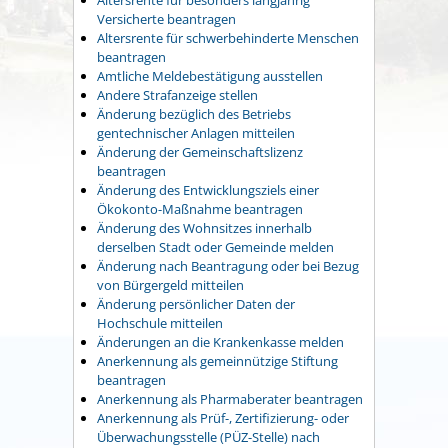
Versicherte beantragen
Altersrente für schwerbehinderte Menschen
beantragen
Amtliche Meldebestätigung ausstellen
Andere Strafanzeige stellen
Änderung bezüglich des Betriebs
gentechnischer Anlagen mitteilen
Änderung der Gemeinschaftslizenz
beantragen
Änderung des Entwicklungsziels einer
Ökokonto-Maßnahme beantragen
Änderung des Wohnsitzes innerhalb
derselben Stadt oder Gemeinde melden
Änderung nach Beantragung oder bei Bezug
von Bürgergeld mitteilen
Änderung persönlicher Daten der
Hochschule mitteilen
Änderungen an die Krankenkasse melden
Anerkennung als gemeinnützige Stiftung
beantragen
Anerkennung als Pharmaberater beantragen
Anerkennung als Prüf-, Zertifizierung- oder
Überwachungsstelle (PÜZ-Stelle) nach