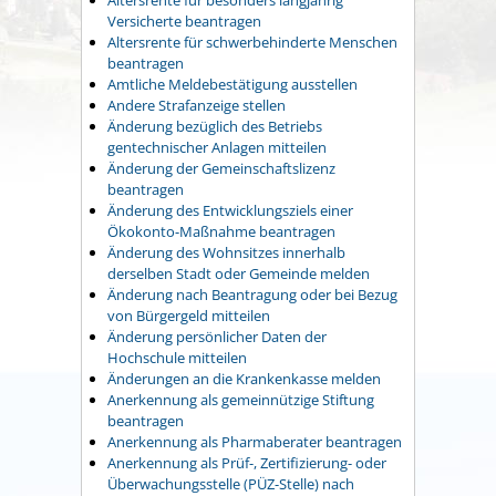
Versicherte beantragen
Altersrente für schwerbehinderte Menschen
beantragen
Amtliche Meldebestätigung ausstellen
Andere Strafanzeige stellen
Änderung bezüglich des Betriebs
gentechnischer Anlagen mitteilen
Änderung der Gemeinschaftslizenz
beantragen
Änderung des Entwicklungsziels einer
Ökokonto-Maßnahme beantragen
Änderung des Wohnsitzes innerhalb
derselben Stadt oder Gemeinde melden
Änderung nach Beantragung oder bei Bezug
von Bürgergeld mitteilen
Änderung persönlicher Daten der
Hochschule mitteilen
Änderungen an die Krankenkasse melden
Anerkennung als gemeinnützige Stiftung
beantragen
Anerkennung als Pharmaberater beantragen
Anerkennung als Prüf-, Zertifizierung- oder
Überwachungsstelle (PÜZ-Stelle) nach