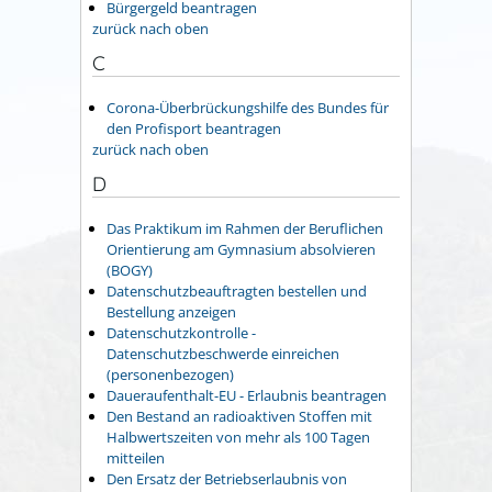
Bürgergeld beantragen
zurück nach oben
C
Corona-Überbrückungshilfe des Bundes für
den Profisport beantragen
zurück nach oben
D
Das Praktikum im Rahmen der Beruflichen
Orientierung am Gymnasium absolvieren
(BOGY)
Datenschutzbeauftragten bestellen und
Bestellung anzeigen
Datenschutzkontrolle -
Datenschutzbeschwerde einreichen
(personenbezogen)
Daueraufenthalt-EU - Erlaubnis beantragen
Den Bestand an radioaktiven Stoffen mit
Halbwertszeiten von mehr als 100 Tagen
mitteilen
Den Ersatz der Betriebserlaubnis von