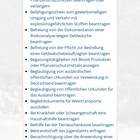
verlängern
Befähigungsschein zum gewerbsmäßigen
Umgang und Verkehr mit
explosionsgefährlichen Stoffen beantragen
Befreiung von der Dokumentation einer
Risikoanalyse wegen Geldwäsche
beantragen
Befreiung von der Pflicht zur Bestellung
eines Geldwäschebeauftragten beantragen
Begasungstätigkeiten mit Biozid-Produkten
oder Pflanzenschutzmitteln anzeigen
Beglaubigung von ausländischen
öffentlichen Urkunden zur Verwendung in
Deutschland beantragen
Beglaubigung von öffentlichen Urkunden für
das Ausland beantragen
Begleitdokumente für Weintransporte
ausstellen
Bei Krankheit oder Schwangerschaft eine
Haushaltshilfe beantragen
Beihilfe bei der Tierseuchenkasse beantragen
Beistandschaft des Jugendamts anfragen
Benachrichtigung über die Anwendung einer