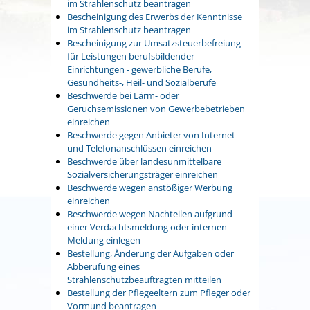
im Strahlenschutz beantragen
Bescheinigung des Erwerbs der Kenntnisse
im Strahlenschutz beantragen
Bescheinigung zur Umsatzsteuerbefreiung
für Leistungen berufsbildender
Einrichtungen - gewerbliche Berufe,
Gesundheits-, Heil- und Sozialberufe
Beschwerde bei Lärm- oder
Geruchsemissionen von Gewerbebetrieben
einreichen
Beschwerde gegen Anbieter von Internet-
und Telefonanschlüssen einreichen
Beschwerde über landesunmittelbare
Sozialversicherungsträger einreichen
Beschwerde wegen anstößiger Werbung
einreichen
Beschwerde wegen Nachteilen aufgrund
einer Verdachtsmeldung oder internen
Meldung einlegen
Bestellung, Änderung der Aufgaben oder
Abberufung eines
Strahlenschutzbeauftragten mitteilen
Bestellung der Pflegeeltern zum Pfleger oder
Vormund beantragen