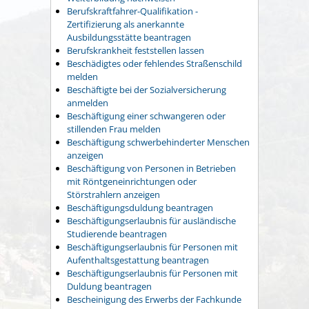
Berufskraftfahrer-Qualifikation -
Zertifizierung als anerkannte
Ausbildungsstätte beantragen
Berufskrankheit feststellen lassen
Beschädigtes oder fehlendes Straßenschild
melden
Beschäftigte bei der Sozialversicherung
anmelden
Beschäftigung einer schwangeren oder
stillenden Frau melden
Beschäftigung schwerbehinderter Menschen
anzeigen
Beschäftigung von Personen in Betrieben
mit Röntgeneinrichtungen oder
Störstrahlern anzeigen
Beschäftigungsduldung beantragen
Beschäftigungserlaubnis für ausländische
Studierende beantragen
Beschäftigungserlaubnis für Personen mit
Aufenthaltsgestattung beantragen
Beschäftigungserlaubnis für Personen mit
Duldung beantragen
Bescheinigung des Erwerbs der Fachkunde