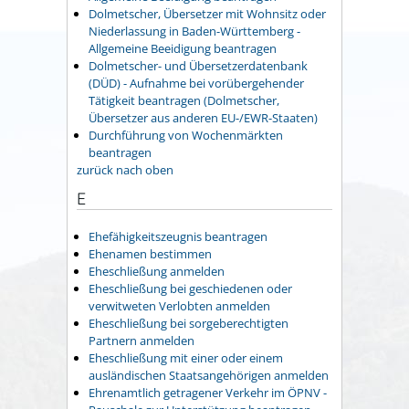
Dolmetscher, Übersetzer mit Wohnsitz oder
Niederlassung in Baden-Württemberg -
Allgemeine Beeidigung beantragen
Dolmetscher- und Übersetzerdatenbank
(DÜD) - Aufnahme bei vorübergehender
Tätigkeit beantragen (Dolmetscher,
Übersetzer aus anderen EU-/EWR-Staaten)
Durchführung von Wochenmärkten
beantragen
zurück nach oben
E
Ehefähigkeitszeugnis beantragen
Ehenamen bestimmen
Eheschließung anmelden
Eheschließung bei geschiedenen oder
verwitweten Verlobten anmelden
Eheschließung bei sorgeberechtigten
Partnern anmelden
Eheschließung mit einer oder einem
ausländischen Staatsangehörigen anmelden
Ehrenamtlich getragener Verkehr im ÖPNV -