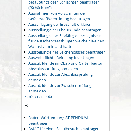
betäubungslosen Schlachten beantragen
("Schächten")
Ausnahmen von Vorschriften der
Gefahrstoffverordnung beantragen
Ausschlagung der Erbschaft erklären
Ausstellung einer Eheurkunde beantragen
Ausstellung eines Ehefähigkeitszeugnisses
für deutsche Staatsbürger, welche nie einen
Wohnsitz im Inland hatten
Ausstellung eines Leichenpasses beantragen
Ausweispflicht - Befreiung beantragen
Auszubildende im Obst- und Gartenbau zur
Abschlussprüfung anmelden
Auszubildende zur Abschlussprüfung
anmelden
Auszubildende zur Zwischenprüfung
anmelden
zurück nach oben
B
Baden-Württemberg-STIPENDIUM
beantragen
BAföG für einen Schulbesuch beantragen