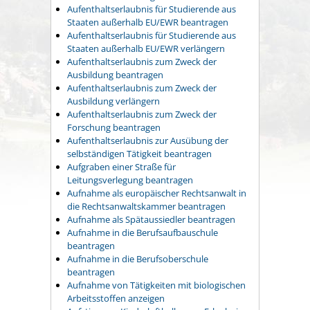
Aufenthaltserlaubnis für Studierende aus
Staaten außerhalb EU/EWR beantragen
Aufenthaltserlaubnis für Studierende aus
Staaten außerhalb EU/EWR verlängern
Aufenthaltserlaubnis zum Zweck der
Ausbildung beantragen
Aufenthaltserlaubnis zum Zweck der
Ausbildung verlängern
Aufenthaltserlaubnis zum Zweck der
Forschung beantragen
Aufenthaltserlaubnis zur Ausübung der
selbständigen Tätigkeit beantragen
Aufgraben einer Straße für
Leitungsverlegung beantragen
Aufnahme als europäischer Rechtsanwalt in
die Rechtsanwaltskammer beantragen
Aufnahme als Spätaussiedler beantragen
Aufnahme in die Berufsaufbauschule
beantragen
Aufnahme in die Berufsoberschule
beantragen
Aufnahme von Tätigkeiten mit biologischen
Arbeitsstoffen anzeigen