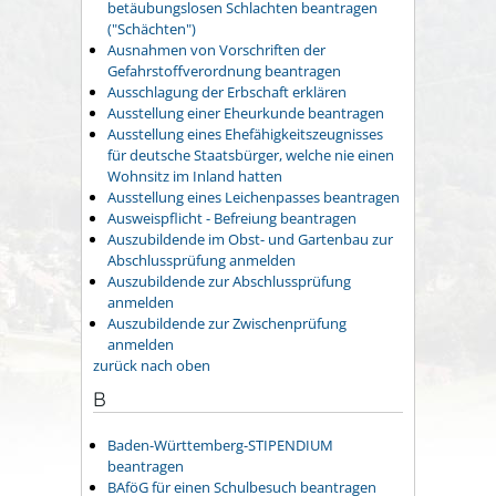
betäubungslosen Schlachten beantragen
("Schächten")
Ausnahmen von Vorschriften der
Gefahrstoffverordnung beantragen
Ausschlagung der Erbschaft erklären
Ausstellung einer Eheurkunde beantragen
Ausstellung eines Ehefähigkeitszeugnisses
für deutsche Staatsbürger, welche nie einen
Wohnsitz im Inland hatten
Ausstellung eines Leichenpasses beantragen
Ausweispflicht - Befreiung beantragen
Auszubildende im Obst- und Gartenbau zur
Abschlussprüfung anmelden
Auszubildende zur Abschlussprüfung
anmelden
Auszubildende zur Zwischenprüfung
anmelden
zurück nach oben
B
Baden-Württemberg-STIPENDIUM
beantragen
BAföG für einen Schulbesuch beantragen