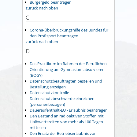
Bürgergeld beantragen
zurück nach oben
C
Corona-Überbrückungshilfe des Bundes für
den Profisport beantragen
zurück nach oben
D
Das Praktikum im Rahmen der Beruflichen
Orientierung am Gymnasium absolvieren
(BOGY)
Datenschutzbeauftragten bestellen und
Bestellung anzeigen
Datenschutzkontrolle -
Datenschutzbeschwerde einreichen
(personenbezogen)
Daueraufenthalt-EU - Erlaubnis beantragen
Den Bestand an radioaktiven Stoffen mit
Halbwertszeiten von mehr als 100 Tagen
mitteilen
Den Ersatz der Betriebserlaubnis von