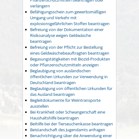
verlängern
Befähigungsschein zum gewerbsmäßigen
Umgang und Verkehr mit
explosionsgefährlichen Stoffen beantragen
Befreiung von der Dokumentation einer
Risikoanalyse wegen Geldwäsche
beantragen
Befreiung von der Pflicht zur Bestellung
eines Geldwäschebeauftragten beantragen
Begasungstätigkeiten mit Biozid-Produkten
oder Pflanzenschutzmitteln anzeigen
Beglaubigung von ausländischen
öffentlichen Urkunden zur Verwendung in
Deutschland beantragen
Beglaubigung von öffentlichen Urkunden für
das Ausland beantragen
Begleitdokumente für Weintransporte
ausstellen
Bei Krankheit oder Schwangerschaft eine
Haushaltshilfe beantragen
Beihilfe bei der Tierseuchenkasse beantragen
Beistandschaft des Jugendamts anfragen
Benachrichtigung über die Anwendung einer