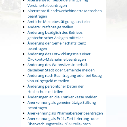
Versicherte beantragen
Altersrente für schwerbehinderte Menschen
beantragen
Amtliche Meldebestätigung ausstellen
Andere Strafanzeige stellen
Änderung bezüglich des Betriebs
gentechnischer Anlagen mitteilen
Änderung der Gemeinschaftslizenz
beantragen
Änderung des Entwicklungsziels einer
Ökokonto-Maßnahme beantragen
Änderung des Wohnsitzes innerhalb
derselben Stadt oder Gemeinde melden
Änderung nach Beantragung oder bei Bezug
von Bürgergeld mitteilen
Änderung persönlicher Daten der
Hochschule mitteilen
Änderungen an die Krankenkasse melden
Anerkennung als gemeinnützige Stiftung
beantragen
Anerkennung als Pharmaberater beantragen
Anerkennung als Prüf-, Zertifizierung- oder
Überwachungsstelle (PÜZ-Stelle) nach