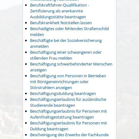
Berufskraftfahrer-Qualifikation -
Zertifizierung als anerkannte
Ausbildungsstätte beantragen
Berufskrankheit feststellen lassen
Beschädigtes oder fehlendes Straßenschild
melden
Beschäftigte bei der Sozialversicherung
anmelden
Beschäftigung einer schwangeren oder
stillenden Frau melden
Beschäftigung schwerbehinderter Menschen
anzeigen
Beschäftigung von Personen in Betrieben
mit Röntgeneinrichtungen oder
Störstrahlern anzeigen
Beschäftigungsduldung beantragen
Beschäftigungserlaubnis für ausländische
Studierende beantragen
Beschäftigungserlaubnis für Personen mit
Aufenthaltsgestattung beantragen
Beschäftigungserlaubnis für Personen mit
Duldung beantragen
Bescheinigung des Erwerbs der Fachkunde