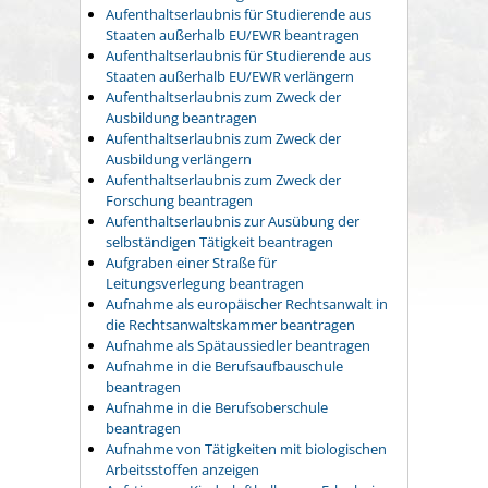
Aufenthaltserlaubnis für Studierende aus
Staaten außerhalb EU/EWR beantragen
Aufenthaltserlaubnis für Studierende aus
Staaten außerhalb EU/EWR verlängern
Aufenthaltserlaubnis zum Zweck der
Ausbildung beantragen
Aufenthaltserlaubnis zum Zweck der
Ausbildung verlängern
Aufenthaltserlaubnis zum Zweck der
Forschung beantragen
Aufenthaltserlaubnis zur Ausübung der
selbständigen Tätigkeit beantragen
Aufgraben einer Straße für
Leitungsverlegung beantragen
Aufnahme als europäischer Rechtsanwalt in
die Rechtsanwaltskammer beantragen
Aufnahme als Spätaussiedler beantragen
Aufnahme in die Berufsaufbauschule
beantragen
Aufnahme in die Berufsoberschule
beantragen
Aufnahme von Tätigkeiten mit biologischen
Arbeitsstoffen anzeigen