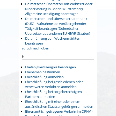
Dolmetscher, Übersetzer mit Wohnsitz oder
Niederlassung in Baden-Württemberg -
Allgemeine Beeidigung beantragen
Dolmetscher- und Übersetzerdatenbank
(DÜD) - Aufnahme bei vorübergehender
Tätigkeit beantragen (Dolmetscher,
Übersetzer aus anderen EU-/EWR-Staaten)
Durchführung von Wochenmärkten
beantragen
zurück nach oben
E
Ehefähigkeitszeugnis beantragen
Ehenamen bestimmen
Eheschließung anmelden
Eheschließung bei geschiedenen oder
verwitweten Verlobten anmelden
Eheschließung bei sorgeberechtigten
Partnern anmelden
Eheschließung mit einer oder einem
ausländischen Staatsangehörigen anmelden
Ehrenamtlich getragener Verkehr im ÖPNV -