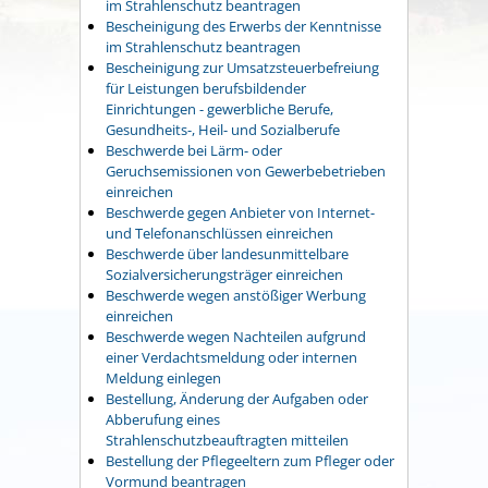
im Strahlenschutz beantragen
Bescheinigung des Erwerbs der Kenntnisse
im Strahlenschutz beantragen
Bescheinigung zur Umsatzsteuerbefreiung
für Leistungen berufsbildender
Einrichtungen - gewerbliche Berufe,
Gesundheits-, Heil- und Sozialberufe
Beschwerde bei Lärm- oder
Geruchsemissionen von Gewerbebetrieben
einreichen
Beschwerde gegen Anbieter von Internet-
und Telefonanschlüssen einreichen
Beschwerde über landesunmittelbare
Sozialversicherungsträger einreichen
Beschwerde wegen anstößiger Werbung
einreichen
Beschwerde wegen Nachteilen aufgrund
einer Verdachtsmeldung oder internen
Meldung einlegen
Bestellung, Änderung der Aufgaben oder
Abberufung eines
Strahlenschutzbeauftragten mitteilen
Bestellung der Pflegeeltern zum Pfleger oder
Vormund beantragen