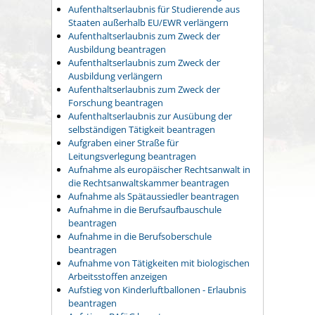
Aufenthaltserlaubnis für Studierende aus
Staaten außerhalb EU/EWR verlängern
Aufenthaltserlaubnis zum Zweck der
Ausbildung beantragen
Aufenthaltserlaubnis zum Zweck der
Ausbildung verlängern
Aufenthaltserlaubnis zum Zweck der
Forschung beantragen
Aufenthaltserlaubnis zur Ausübung der
selbständigen Tätigkeit beantragen
Aufgraben einer Straße für
Leitungsverlegung beantragen
Aufnahme als europäischer Rechtsanwalt in
die Rechtsanwaltskammer beantragen
Aufnahme als Spätaussiedler beantragen
Aufnahme in die Berufsaufbauschule
beantragen
Aufnahme in die Berufsoberschule
beantragen
Aufnahme von Tätigkeiten mit biologischen
Arbeitsstoffen anzeigen
Aufstieg von Kinderluftballonen - Erlaubnis
beantragen