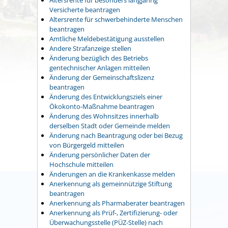
Versicherte beantragen
Altersrente für schwerbehinderte Menschen
beantragen
Amtliche Meldebestätigung ausstellen
Andere Strafanzeige stellen
Änderung bezüglich des Betriebs
gentechnischer Anlagen mitteilen
Änderung der Gemeinschaftslizenz
beantragen
Änderung des Entwicklungsziels einer
Ökokonto-Maßnahme beantragen
Änderung des Wohnsitzes innerhalb
derselben Stadt oder Gemeinde melden
Änderung nach Beantragung oder bei Bezug
von Bürgergeld mitteilen
Änderung persönlicher Daten der
Hochschule mitteilen
Änderungen an die Krankenkasse melden
Anerkennung als gemeinnützige Stiftung
beantragen
Anerkennung als Pharmaberater beantragen
Anerkennung als Prüf-, Zertifizierung- oder
Überwachungsstelle (PÜZ-Stelle) nach