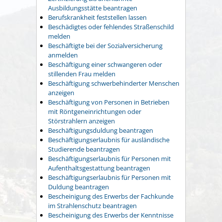
Ausbildungsstätte beantragen
Berufskrankheit feststellen lassen
Beschädigtes oder fehlendes Straßenschild
melden
Beschäftigte bei der Sozialversicherung
anmelden
Beschäftigung einer schwangeren oder
stillenden Frau melden
Beschäftigung schwerbehinderter Menschen
anzeigen
Beschäftigung von Personen in Betrieben
mit Röntgeneinrichtungen oder
Störstrahlern anzeigen
Beschäftigungsduldung beantragen
Beschäftigungserlaubnis für ausländische
Studierende beantragen
Beschäftigungserlaubnis für Personen mit
Aufenthaltsgestattung beantragen
Beschäftigungserlaubnis für Personen mit
Duldung beantragen
Bescheinigung des Erwerbs der Fachkunde
im Strahlenschutz beantragen
Bescheinigung des Erwerbs der Kenntnisse