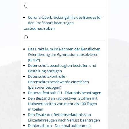
C
Corona-Überbrückungshilfe des Bundes für
den Profisport beantragen
zurück nach oben
D
Das Praktikum im Rahmen der Beruflichen
Orientierung am Gymnasium absolvieren
(BOGY)
Datenschutzbeauftragten bestellen und
Bestellung anzeigen
Datenschutzkontrolle -
Datenschutzbeschwerde einreichen
(personenbezogen)
Daueraufenthalt-EU - Erlaubnis beantragen
Den Bestand an radioaktiven Stoffen mit
Halbwertszeiten von mehr als 100 Tagen
mitteilen
Den Ersatz der Betriebserlaubnis von
Einzelfahrzeugen nach Verlust beantragen
Denkmalbuch - Denkmal aufnehmen