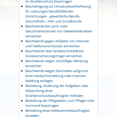
im Strahlenschutz beantragen
Bescheinigung zur Umsatzsteuerbefreiung
für Leistungen berufsbildender
Einrichtungen - gewerbliche Berufe,
Gesundheits-, Heil- und Sozialberufe
Beschwerde bei Lärm- oder
Geruchsemissionen von Gewerbebetrieben
einreichen
Beschwerde gegen Anbieter von Internet-
und Telefonanschlüssen einreichen
Beschwerde über landesunmittelbare
Sozialversicherungsträger einreichen
Beschwerde wegen anstößiger Werbung
einreichen
Beschwerde wegen Nachteilen aufgrund
einer Verdachtsmeldung oder internen
Meldung einlegen
Bestellung, Änderung der Aufgaben oder
Abberufung eines
Strahlenschutzbeauftragten mitteilen
Bestellung der Pflegeeltern zum Pfleger oder
Vormund beantragen
Bestellung eines Geldwäschebeauftragten
anzeigen