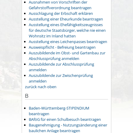
Ausnahmen von Vorschriften der
Gefahrstoffverordnung beantragen
Ausschlagung der Erbschaft erklären
Ausstellung einer Eheurkunde beantragen
Ausstellung eines Ehefähigkeitszeugnisses
für deutsche Staatsbürger, welche nie einen
Wohnsitz im Inland hatten
Ausstellung eines Leichenpasses beantragen
Ausweispflicht - Befreiung beantragen
Auszubildende im Obst- und Gartenbau zur
Abschlussprüfung anmelden
Auszubildende zur Abschlussprüfung
anmelden
Auszubildende zur Zwischenprüfung
anmelden
zurück nach oben
B
Baden-Württemberg-STIPENDIUM
beantragen
BAföG für einen Schulbesuch beantragen
Baugenehmigung - Nutzungsänderung einer
baulichen Anlage beantragen