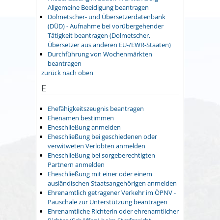
Allgemeine Beeidigung beantragen
Dolmetscher- und Übersetzerdatenbank
(DÜD) - Aufnahme bei vorübergehender
Tätigkeit beantragen (Dolmetscher,
Übersetzer aus anderen EU-/EWR-Staaten)
Durchführung von Wochenmärkten
beantragen
zurück nach oben
E
Ehefähigkeitszeugnis beantragen
Ehenamen bestimmen
Eheschließung anmelden
Eheschließung bei geschiedenen oder
verwitweten Verlobten anmelden
Eheschließung bei sorgeberechtigten
Partnern anmelden
Eheschließung mit einer oder einem
ausländischen Staatsangehörigen anmelden
Ehrenamtlich getragener Verkehr im ÖPNV -
Pauschale zur Unterstützung beantragen
Ehrenamtliche Richterin oder ehrenamtlicher