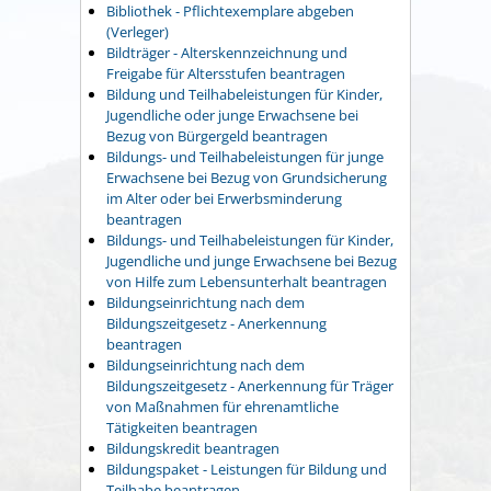
Bibliothek - Pflichtexemplare abgeben
(Verleger)
Bildträger - Alterskennzeichnung und
Freigabe für Altersstufen beantragen
Bildung und Teilhabeleistungen für Kinder,
Jugendliche oder junge Erwachsene bei
Bezug von Bürgergeld beantragen
Bildungs- und Teilhabeleistungen für junge
Erwachsene bei Bezug von Grundsicherung
im Alter oder bei Erwerbsminderung
beantragen
Bildungs- und Teilhabeleistungen für Kinder,
Jugendliche und junge Erwachsene bei Bezug
von Hilfe zum Lebensunterhalt beantragen
Bildungseinrichtung nach dem
Bildungszeitgesetz - Anerkennung
beantragen
Bildungseinrichtung nach dem
Bildungszeitgesetz - Anerkennung für Träger
von Maßnahmen für ehrenamtliche
Tätigkeiten beantragen
Bildungskredit beantragen
Bildungspaket - Leistungen für Bildung und
Teilhabe beantragen