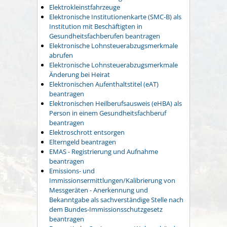
Elektrokleinstfahrzeuge
Elektronische Institutionenkarte (SMC-B) als
Institution mit Beschäftigten in
Gesundheitsfachberufen beantragen
Elektronische Lohnsteuerabzugsmerkmale
abrufen
Elektronische Lohnsteuerabzugsmerkmale
Änderung bei Heirat
Elektronischen Aufenthaltstitel (eAT)
beantragen
Elektronischen Heilberufsausweis (eHBA) als
Person in einem Gesundheitsfachberuf
beantragen
Elektroschrott entsorgen
Elterngeld beantragen
EMAS - Registrierung und Aufnahme
beantragen
Emissions- und
Immissionsermittlungen/Kalibrierung von
Messgeräten - Anerkennung und
Bekanntgabe als sachverständige Stelle nach
dem Bundes-Immissionsschutzgesetz
beantragen