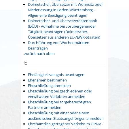
Dolmetscher, Übersetzer mit Wohnsitz oder
Niederlassung in Baden-Württemberg -
Allgemeine Beeidigung beantragen
Dolmetscher- und Übersetzerdatenbank
(DÜD) - Aufnahme bei vorübergehender
Tätigkeit beantragen (Dolmetscher,
Übersetzer aus anderen EU-/EWR-Staaten)
Durchführung von Wochenmärkten
beantragen
zurück nach oben
E
Ehefähigkeitszeugnis beantragen
Ehenamen bestimmen
Eheschließung anmelden
Eheschließung bei geschiedenen oder
verwitweten Verlobten anmelden
Eheschließung bei sorgeberechtigten
Partnern anmelden
Eheschließung mit einer oder einem
ausländischen Staatsangehörigen anmelden
Ehrenamtlich getragener Verkehr im ÖPNV -