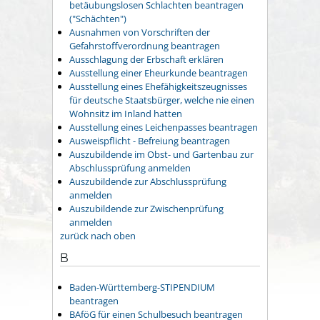
betäubungslosen Schlachten beantragen
("Schächten")
Ausnahmen von Vorschriften der
Gefahrstoffverordnung beantragen
Ausschlagung der Erbschaft erklären
Ausstellung einer Eheurkunde beantragen
Ausstellung eines Ehefähigkeitszeugnisses
für deutsche Staatsbürger, welche nie einen
Wohnsitz im Inland hatten
Ausstellung eines Leichenpasses beantragen
Ausweispflicht - Befreiung beantragen
Auszubildende im Obst- und Gartenbau zur
Abschlussprüfung anmelden
Auszubildende zur Abschlussprüfung
anmelden
Auszubildende zur Zwischenprüfung
anmelden
zurück nach oben
B
Baden-Württemberg-STIPENDIUM
beantragen
BAföG für einen Schulbesuch beantragen