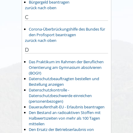
Bürgergeld beantragen
zurück nach oben
C
Corona-Überbrückungshilfe des Bundes für
den Profisport beantragen
zurück nach oben
D
Das Praktikum im Rahmen der Beruflichen
Orientierung am Gymnasium absolvieren
(BOGY)
Datenschutzbeauftragten bestellen und
Bestellung anzeigen
Datenschutzkontrolle -
Datenschutzbeschwerde einreichen
(personenbezogen)
Daueraufenthalt-EU - Erlaubnis beantragen
Den Bestand an radioaktiven Stoffen mit
Halbwertszeiten von mehr als 100 Tagen
mitteilen
Den Ersatz der Betriebserlaubnis von