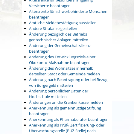
Versicherte beantragen
Altersrente für schwerbehinderte Menschen
beantragen
Amtliche Meldebestätigung ausstellen
Andere Strafanzeige stellen
Änderung bezüglich des Betriebs
gentechnischer Anlagen mitteilen
Änderung der Gemeinschaftslizenz
beantragen
Änderung des Entwicklungsziels einer
Ökokonto-Maßnahme beantragen
Änderung des Wohnsitzes innerhalb
derselben Stadt oder Gemeinde melden
Änderung nach Beantragung oder bei Bezug
von Bürgergeld mitteilen
Änderung persönlicher Daten der
Hochschule mitteilen
Änderungen an die Krankenkasse melden
Anerkennung als gemeinnützige Stiftung
beantragen
Anerkennung als Pharmaberater beantragen
Anerkennung als Prüf-, Zertifizierung- oder
Überwachungsstelle (PÜZ-Stelle) nach