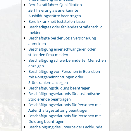
Berufskraftfahrer-Qualifikation -
Zertifizierung als anerkannte
Ausbildungsstätte beantragen
Berufskrankheit feststellen lassen
Beschädigtes oder fehlendes Straßenschild
melden
Beschäftigte bei der Sozialversicherung
anmelden
Beschäftigung einer schwangeren oder
stillenden Frau melden
Beschäftigung schwerbehinderter Menschen
anzeigen
Beschäftigung von Personen in Betrieben
mit Röntgeneinrichtungen oder
Störstrahlern anzeigen
Beschäftigungsduldung beantragen
Beschäftigungserlaubnis für ausländische
Studierende beantragen
Beschäftigungserlaubnis für Personen mit
Aufenthaltsgestattung beantragen
Beschäftigungserlaubnis für Personen mit
Duldung beantragen
Bescheinigung des Erwerbs der Fachkunde