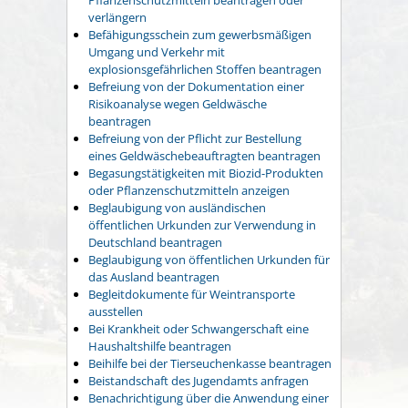
verlängern
Befähigungsschein zum gewerbsmäßigen
Umgang und Verkehr mit
explosionsgefährlichen Stoffen beantragen
Befreiung von der Dokumentation einer
Risikoanalyse wegen Geldwäsche
beantragen
Befreiung von der Pflicht zur Bestellung
eines Geldwäschebeauftragten beantragen
Begasungstätigkeiten mit Biozid-Produkten
oder Pflanzenschutzmitteln anzeigen
Beglaubigung von ausländischen
öffentlichen Urkunden zur Verwendung in
Deutschland beantragen
Beglaubigung von öffentlichen Urkunden für
das Ausland beantragen
Begleitdokumente für Weintransporte
ausstellen
Bei Krankheit oder Schwangerschaft eine
Haushaltshilfe beantragen
Beihilfe bei der Tierseuchenkasse beantragen
Beistandschaft des Jugendamts anfragen
Benachrichtigung über die Anwendung einer