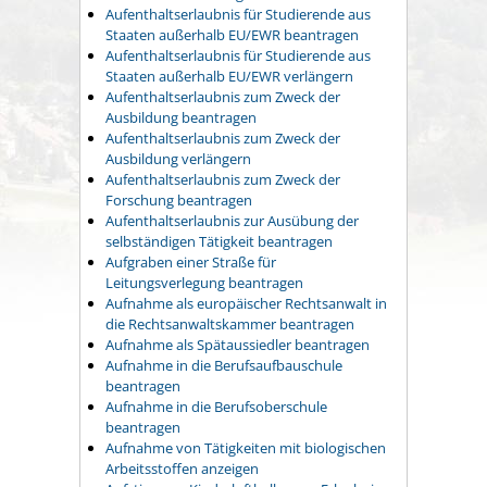
Aufenthaltserlaubnis für Studierende aus
Staaten außerhalb EU/EWR beantragen
Aufenthaltserlaubnis für Studierende aus
Staaten außerhalb EU/EWR verlängern
Aufenthaltserlaubnis zum Zweck der
Ausbildung beantragen
Aufenthaltserlaubnis zum Zweck der
Ausbildung verlängern
Aufenthaltserlaubnis zum Zweck der
Forschung beantragen
Aufenthaltserlaubnis zur Ausübung der
selbständigen Tätigkeit beantragen
Aufgraben einer Straße für
Leitungsverlegung beantragen
Aufnahme als europäischer Rechtsanwalt in
die Rechtsanwaltskammer beantragen
Aufnahme als Spätaussiedler beantragen
Aufnahme in die Berufsaufbauschule
beantragen
Aufnahme in die Berufsoberschule
beantragen
Aufnahme von Tätigkeiten mit biologischen
Arbeitsstoffen anzeigen