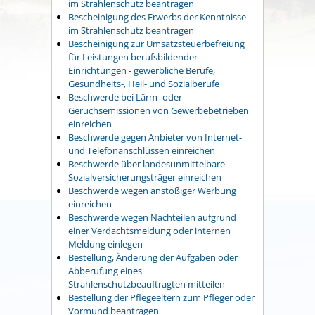
im Strahlenschutz beantragen
Bescheinigung des Erwerbs der Kenntnisse
im Strahlenschutz beantragen
Bescheinigung zur Umsatzsteuerbefreiung
für Leistungen berufsbildender
Einrichtungen - gewerbliche Berufe,
Gesundheits-, Heil- und Sozialberufe
Beschwerde bei Lärm- oder
Geruchsemissionen von Gewerbebetrieben
einreichen
Beschwerde gegen Anbieter von Internet-
und Telefonanschlüssen einreichen
Beschwerde über landesunmittelbare
Sozialversicherungsträger einreichen
Beschwerde wegen anstößiger Werbung
einreichen
Beschwerde wegen Nachteilen aufgrund
einer Verdachtsmeldung oder internen
Meldung einlegen
Bestellung, Änderung der Aufgaben oder
Abberufung eines
Strahlenschutzbeauftragten mitteilen
Bestellung der Pflegeeltern zum Pfleger oder
Vormund beantragen