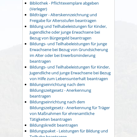
Bibliothek - Pflichtexemplare abgeben
(Verleger)
Bildträger - Alterskennzeichnung und
Freigabe für Altersstufen beantragen
Bildung und Teilhabeleistungen für Kinder,
Jugendliche oder junge Erwachsene bei
Bezug von Bürgergeld beantragen
Bildungs- und Teilhabeleistungen für junge
Erwachsene bei Bezug von Grundsicherung
im Alter oder bei Erwerbsminderung
beantragen
Bildungs- und Teilhabeleistungen für Kinder,
Jugendliche und junge Erwachsene bei Bezug
von Hilfe zum Lebensunterhalt beantragen
Bildungseinrichtung nach dem
Bildungszeitgesetz - Anerkennung
beantragen
Bildungseinrichtung nach dem
Bildungszeitgesetz - Anerkennung für Träger
von Maßnahmen für ehrenamtliche
Tätigkeiten beantragen
Bildungskredit beantragen
Bildungspaket - Leistungen für Bildung und
Teilhabe beantragen