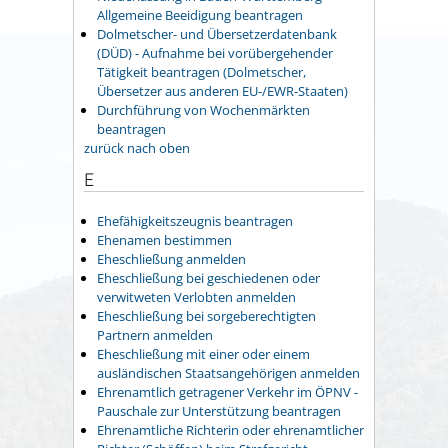
Allgemeine Beeidigung beantragen
Dolmetscher- und Übersetzerdatenbank
(DÜD) - Aufnahme bei vorübergehender
Tätigkeit beantragen (Dolmetscher,
Übersetzer aus anderen EU-/EWR-Staaten)
Durchführung von Wochenmärkten
beantragen
zurück nach oben
E
Ehefähigkeitszeugnis beantragen
Ehenamen bestimmen
Eheschließung anmelden
Eheschließung bei geschiedenen oder
verwitweten Verlobten anmelden
Eheschließung bei sorgeberechtigten
Partnern anmelden
Eheschließung mit einer oder einem
ausländischen Staatsangehörigen anmelden
Ehrenamtlich getragener Verkehr im ÖPNV -
Pauschale zur Unterstützung beantragen
Ehrenamtliche Richterin oder ehrenamtlicher