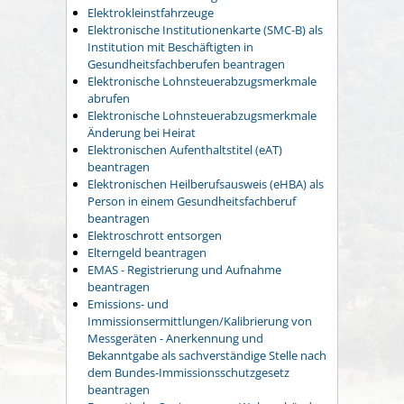
Elektrokleinstfahrzeuge
Elektronische Institutionenkarte (SMC-B) als
Institution mit Beschäftigten in
Gesundheitsfachberufen beantragen
Elektronische Lohnsteuerabzugsmerkmale
abrufen
Elektronische Lohnsteuerabzugsmerkmale
Änderung bei Heirat
Elektronischen Aufenthaltstitel (eAT)
beantragen
Elektronischen Heilberufsausweis (eHBA) als
Person in einem Gesundheitsfachberuf
beantragen
Elektroschrott entsorgen
Elterngeld beantragen
EMAS - Registrierung und Aufnahme
beantragen
Emissions- und
Immissionsermittlungen/Kalibrierung von
Messgeräten - Anerkennung und
Bekanntgabe als sachverständige Stelle nach
dem Bundes-Immissionsschutzgesetz
beantragen