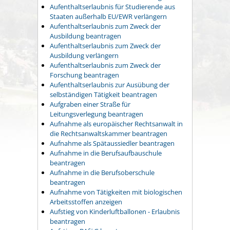
Aufenthaltserlaubnis für Studierende aus
Staaten außerhalb EU/EWR verlängern
Aufenthaltserlaubnis zum Zweck der
Ausbildung beantragen
Aufenthaltserlaubnis zum Zweck der
Ausbildung verlängern
Aufenthaltserlaubnis zum Zweck der
Forschung beantragen
Aufenthaltserlaubnis zur Ausübung der
selbständigen Tätigkeit beantragen
Aufgraben einer Straße für
Leitungsverlegung beantragen
Aufnahme als europäischer Rechtsanwalt in
die Rechtsanwaltskammer beantragen
Aufnahme als Spätaussiedler beantragen
Aufnahme in die Berufsaufbauschule
beantragen
Aufnahme in die Berufsoberschule
beantragen
Aufnahme von Tätigkeiten mit biologischen
Arbeitsstoffen anzeigen
Aufstieg von Kinderluftballonen - Erlaubnis
beantragen