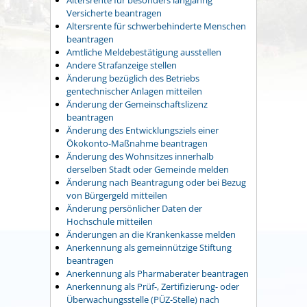
Versicherte beantragen
Altersrente für schwerbehinderte Menschen
beantragen
Amtliche Meldebestätigung ausstellen
Andere Strafanzeige stellen
Änderung bezüglich des Betriebs
gentechnischer Anlagen mitteilen
Änderung der Gemeinschaftslizenz
beantragen
Änderung des Entwicklungsziels einer
Ökokonto-Maßnahme beantragen
Änderung des Wohnsitzes innerhalb
derselben Stadt oder Gemeinde melden
Änderung nach Beantragung oder bei Bezug
von Bürgergeld mitteilen
Änderung persönlicher Daten der
Hochschule mitteilen
Änderungen an die Krankenkasse melden
Anerkennung als gemeinnützige Stiftung
beantragen
Anerkennung als Pharmaberater beantragen
Anerkennung als Prüf-, Zertifizierung- oder
Überwachungsstelle (PÜZ-Stelle) nach