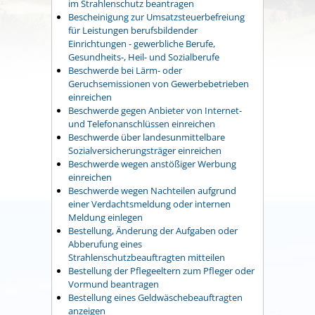
im Strahlenschutz beantragen
Bescheinigung zur Umsatzsteuerbefreiung
für Leistungen berufsbildender
Einrichtungen - gewerbliche Berufe,
Gesundheits-, Heil- und Sozialberufe
Beschwerde bei Lärm- oder
Geruchsemissionen von Gewerbebetrieben
einreichen
Beschwerde gegen Anbieter von Internet-
und Telefonanschlüssen einreichen
Beschwerde über landesunmittelbare
Sozialversicherungsträger einreichen
Beschwerde wegen anstößiger Werbung
einreichen
Beschwerde wegen Nachteilen aufgrund
einer Verdachtsmeldung oder internen
Meldung einlegen
Bestellung, Änderung der Aufgaben oder
Abberufung eines
Strahlenschutzbeauftragten mitteilen
Bestellung der Pflegeeltern zum Pfleger oder
Vormund beantragen
Bestellung eines Geldwäschebeauftragten
anzeigen