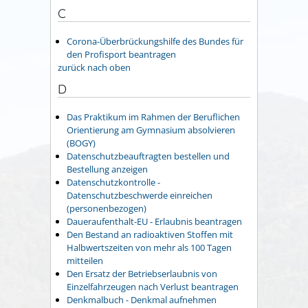
C
Corona-Überbrückungshilfe des Bundes für
den Profisport beantragen
zurück nach oben
D
Das Praktikum im Rahmen der Beruflichen
Orientierung am Gymnasium absolvieren
(BOGY)
Datenschutzbeauftragten bestellen und
Bestellung anzeigen
Datenschutzkontrolle -
Datenschutzbeschwerde einreichen
(personenbezogen)
Daueraufenthalt-EU - Erlaubnis beantragen
Den Bestand an radioaktiven Stoffen mit
Halbwertszeiten von mehr als 100 Tagen
mitteilen
Den Ersatz der Betriebserlaubnis von
Einzelfahrzeugen nach Verlust beantragen
Denkmalbuch - Denkmal aufnehmen