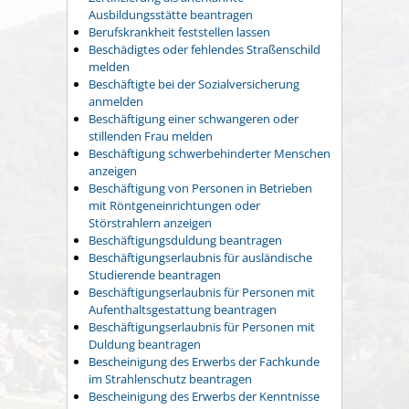
Ausbildungsstätte beantragen
Berufskrankheit feststellen lassen
Beschädigtes oder fehlendes Straßenschild
melden
Beschäftigte bei der Sozialversicherung
anmelden
Beschäftigung einer schwangeren oder
stillenden Frau melden
Beschäftigung schwerbehinderter Menschen
anzeigen
Beschäftigung von Personen in Betrieben
mit Röntgeneinrichtungen oder
Störstrahlern anzeigen
Beschäftigungsduldung beantragen
Beschäftigungserlaubnis für ausländische
Studierende beantragen
Beschäftigungserlaubnis für Personen mit
Aufenthaltsgestattung beantragen
Beschäftigungserlaubnis für Personen mit
Duldung beantragen
Bescheinigung des Erwerbs der Fachkunde
im Strahlenschutz beantragen
Bescheinigung des Erwerbs der Kenntnisse