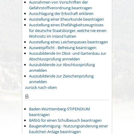
Ausnahmen von Vorschriften der
Gefahrstoffverordnung beantragen
Ausschlagung der Erbschaft erklären
Ausstellung einer Eheurkunde beantragen
Ausstellung eines Ehefähigkeitszeugnisses
für deutsche Staatsbürger, welche nie einen
Wohnsitz im Inland hatten
Ausstellung eines Leichenpasses beantragen
Ausweispflicht - Befreiung beantragen
Auszubildende im Obst- und Gartenbau zur
Abschlussprüfung anmelden
Auszubildende zur Abschlussprüfung
anmelden
Auszubildende zur Zwischenprüfung
anmelden
zurück nach oben
B
Baden-Württemberg-STIPENDIUM
beantragen
BAföG für einen Schulbesuch beantragen
Baugenehmigung - Nutzungsänderung einer
baulichen Anlage beantragen